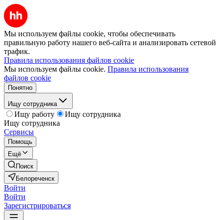
Мы используем файлы cookie, чтобы обеспечивать
правильную работу нашего веб-сайта и анализировать сетевой
трафик.
Правила использования файлов cookie
Мы используем файлы cookie.
Правила использования
файлов cookie
Понятно
Ищу сотрудника
Ищу работу
Ищу сотрудника
Ищу сотрудника
Сервисы
Помощь
Ещё
Поиск
Белореченск
Войти
Войти
Зарегистрироваться