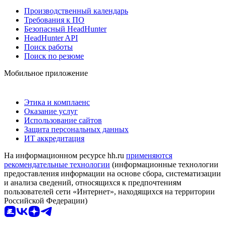
Производственный календарь
Требования к ПО
Безопасный HeadHunter
HeadHunter API
Поиск работы
Поиск по резюме
Мобильное приложение
Этика и комплаенс
Оказание услуг
Использование сайтов
Защита персональных данных
ИТ аккредитация
На информационном ресурсе hh.ru
применяются
рекомендательные технологии
(информационные технологии
предоставления информации на основе сбора, систематизации
и анализа сведений, относящихся к предпочтениям
пользователей сети «Интернет», находящихся на территории
Российской Федерации)