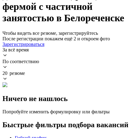
фермой с частичной
занятостью в Белореченске
Чтобы видеть все резюме, зарегистрируйтесь
После регистрации покажем ещё 2 и откроем фото
Зарегистрироваться
За всё время
По соответствию
20 резюме
Ничего не нашлось
Попробуйте изменить формулировку или фильтры
Быстрые фильтры подбора вакансий
Гибкий график