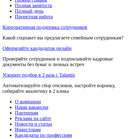
Полная занятость
Полный день
Проектная работа
Корпоративная поддержка сотрудников
Какой соцпакет вы предлагаете семейным сотрудникам?
Оформляйте кандидатов онлайн
Проверяйте сотрудников и подписывайте кадровые
документы без бумаг и личных встреч
Ускорьте подбор в 2 раза с Talantix
Автоматизируйте сбор откликов, настройте воронку,
собирайте аналитику в 2 клика
О компании
Наши вакансии
Партнерам
Реклама на сайте
Новости и статьи
Инвесторам
Кандидаты по профессиям