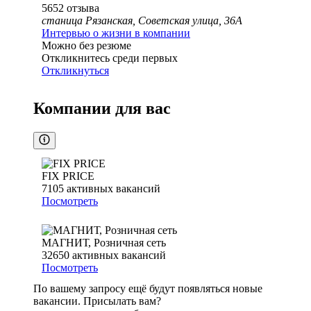
5652
отзыва
станица Рязанская, Советская улица, 36А
Интервью о жизни в компании
Можно без резюме
Откликнитесь среди первых
Откликнуться
Компании для вас
FIX PRICE
7105
активных вакансий
Посмотреть
МАГНИТ, Розничная сеть
32650
активных вакансий
Посмотреть
По вашему запросу ещё будут появляться новые
вакансии. Присылать вам?