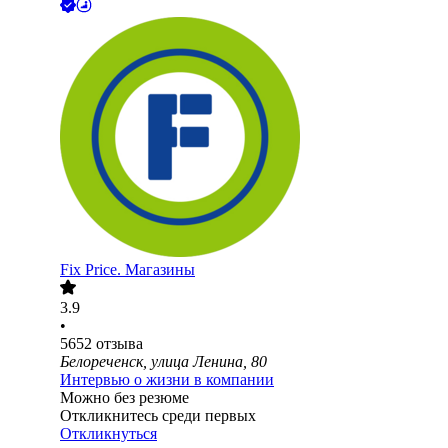
Fix Price. Магазины
3.9
•
5652
отзыва
Белореченск, улица Ленина, 80
Интервью о жизни в компании
Можно без резюме
Откликнитесь среди первых
Откликнуться