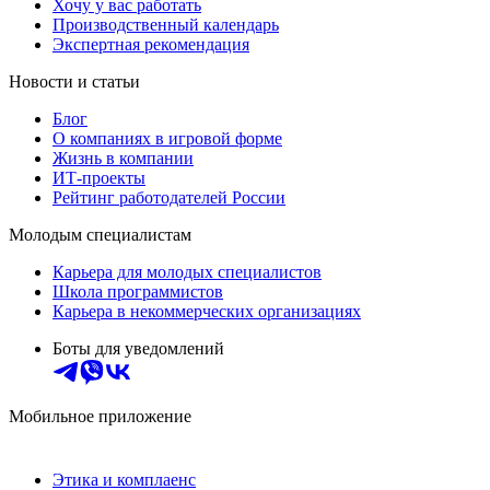
Хочу у вас работать
Производственный календарь
Экспертная рекомендация
Новости и статьи
Блог
О компаниях в игровой форме
Жизнь в компании
ИТ-проекты
Рейтинг работодателей России
Молодым специалистам
Карьера для молодых специалистов
Школа программистов
Карьера в некоммерческих организациях
Боты для уведомлений
Мобильное приложение
Этика и комплаенс