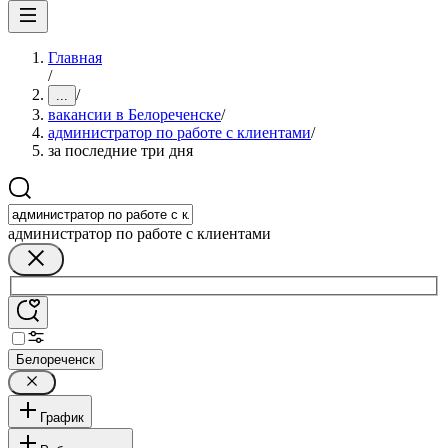
Главная
/
/
...
вакансии в Белореченске
/
администратор по работе с клиентами
/
за последние три дня
администратор по работе с клиентами
Белореченск
График