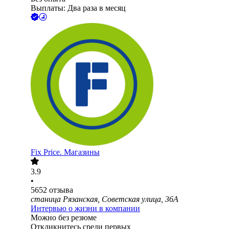
Выплаты: Два раза в месяц
Fix Price. Магазины
3.9
•
5652
отзыва
станица Рязанская, Советская улица, 36А
Интервью о жизни в компании
Можно без резюме
Откликнитесь среди первых