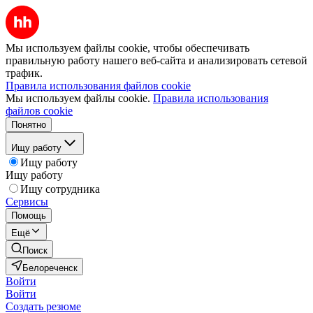
Мы используем файлы cookie, чтобы обеспечивать
правильную работу нашего веб-сайта и анализировать сетевой
трафик.
Правила использования файлов cookie
Мы используем файлы cookie.
Правила использования
файлов cookie
Понятно
Ищу работу
Ищу работу
Ищу работу
Ищу сотрудника
Сервисы
Помощь
Ещё
Поиск
Белореченск
Войти
Войти
Создать резюме