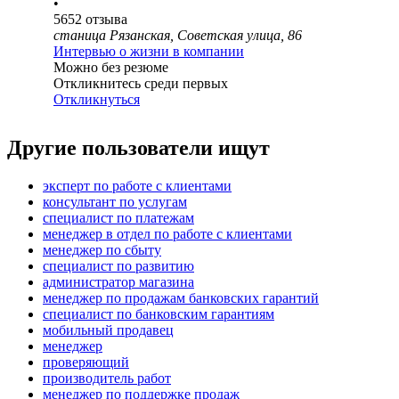
•
5652
отзыва
станица Рязанская, Советская улица, 86
Интервью о жизни в компании
Можно без резюме
Откликнитесь среди первых
Откликнуться
Другие пользователи ищут
эксперт по работе с клиентами
консультант по услугам
специалист по платежам
менеджер в отдел по работе с клиентами
менеджер по сбыту
специалист по развитию
администратор магазина
менеджер по продажам банковских гарантий
специалист по банковским гарантиям
мобильный продавец
менеджер
проверяющий
производитель работ
менеджер по поддержке продаж