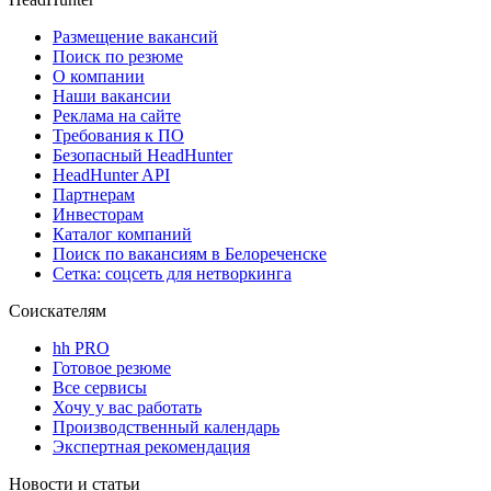
Размещение вакансий
Поиск по резюме
О компании
Наши вакансии
Реклама на сайте
Требования к ПО
Безопасный HeadHunter
HeadHunter API
Партнерам
Инвесторам
Каталог компаний
Поиск по вакансиям в Белореченске
Сетка: соцсеть для нетворкинга
Соискателям
hh PRO
Готовое резюме
Все сервисы
Хочу у вас работать
Производственный календарь
Экспертная рекомендация
Новости и статьи