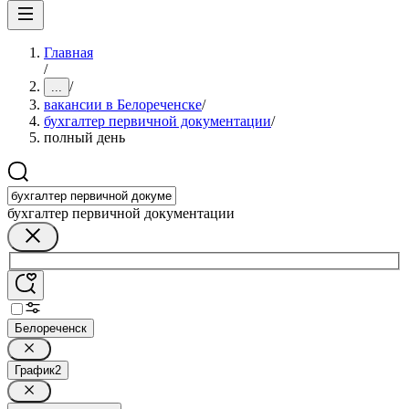
Главная
/
/
...
вакансии в Белореченске
/
бухгалтер первичной документации
/
полный день
бухгалтер первичной документации
Белореченск
График
2