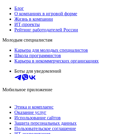
Блог
О компаниях в игровой форме
Жизнь в компании
ИТ-проекты
Рейтинг работодателей России
Молодым специалистам
Карьера для молодых специалистов
Школа программистов
Карьера в некоммерческих организациях
Боты для уведомлений
Мобильное приложение
Этика и комплаенс
Оказание услуг
Использование сайтов
Защита персональных данных
Пользовательское соглашение
ИТ аккредитация