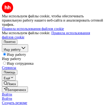
Мы используем файлы cookie, чтобы обеспечивать
правильную работу нашего веб-сайта и анализировать сетевой
трафик.
Правила использования файлов cookie
Мы используем файлы cookie.
Правила использования
файлов cookie
Понятно
Ищу работу
Ищу работу
Ищу работу
Ищу сотрудника
Сервисы
Помощь
Ещё
Поиск
Белореченск
Войти
Войти
Создать резюме