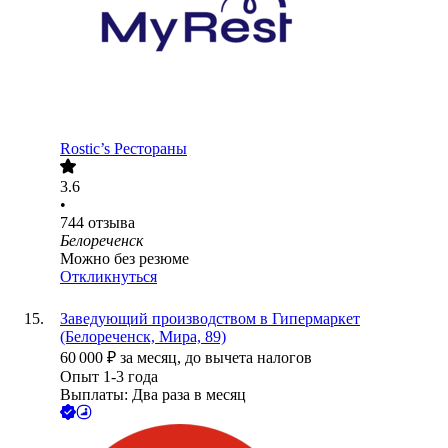
Rostic’s Рестораны
3.6
•
744
отзыва
Белореченск
Можно без резюме
Откликнуться
Заведующий производством в Гипермаркет
(Белореченск, Мира, 89)
60 000
₽
за месяц,
до вычета налогов
Опыт 1-3 года
Выплаты: Два раза в месяц