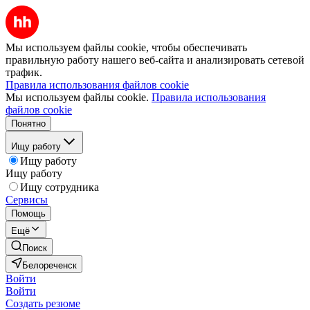
Мы используем файлы cookie, чтобы обеспечивать
правильную работу нашего веб-сайта и анализировать сетевой
трафик.
Правила использования файлов cookie
Мы используем файлы cookie.
Правила использования
файлов cookie
Понятно
Ищу работу
Ищу работу
Ищу работу
Ищу сотрудника
Сервисы
Помощь
Ещё
Поиск
Белореченск
Войти
Войти
Создать резюме