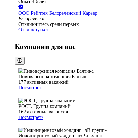
Опыт 3-6 лет
ООО
Рэйлтех-Белореченский Карьер
Белореченск
Откликнитесь среди первых
Откликнуться
Компании для вас
Пивоваренная компания Балтика
177
активных вакансий
Посмотреть
РОСТ, Группа компаний
162
активные вакансии
Посмотреть
Инжиниринговый холдинг «эВ-групп»