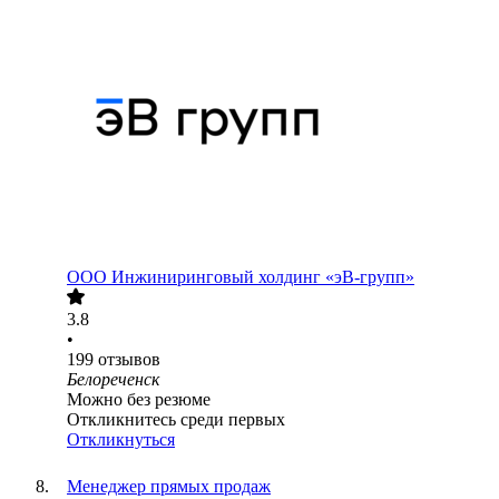
ООО
Инжиниринговый холдинг «эВ-групп»
3.8
•
199
отзывов
Белореченск
Можно без резюме
Откликнитесь среди первых
Откликнуться
Менеджер прямых продаж