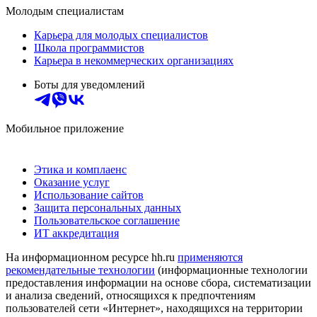
Молодым специалистам
Карьера для молодых специалистов
Школа программистов
Карьера в некоммерческих организациях
Боты для уведомлений
Мобильное приложение
Этика и комплаенс
Оказание услуг
Использование сайтов
Защита персональных данных
Пользовательское соглашение
ИТ аккредитация
На информационном ресурсе hh.ru
применяются
рекомендательные технологии
(информационные технологии
предоставления информации на основе сбора, систематизации
и анализа сведений, относящихся к предпочтениям
пользователей сети «Интернет», находящихся на территории