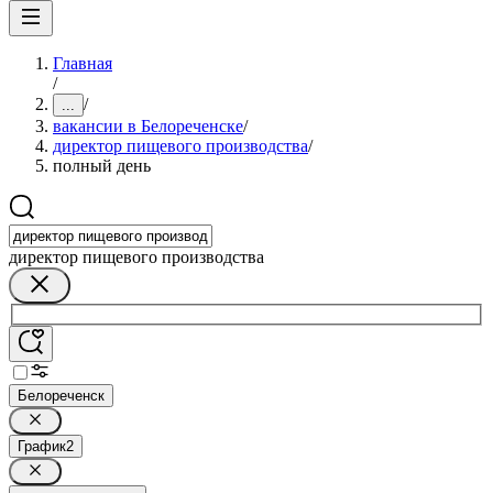
Главная
/
/
...
вакансии в Белореченске
/
директор пищевого производства
/
полный день
директор пищевого производства
Белореченск
График
2