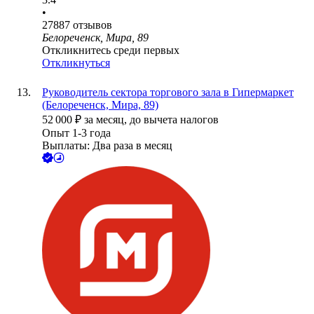
•
27887
отзывов
Белореченск, Мира, 89
Откликнитесь среди первых
Откликнуться
Руководитель сектора торгового зала в Гипермаркет
(Белореченск, Мира, 89)
52 000
₽
за месяц,
до вычета налогов
Опыт 1-3 года
Выплаты: Два раза в месяц