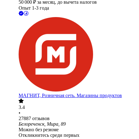
50 000
₽
за месяц,
до вычета налогов
Опыт 1-3 года
МАГНИТ, Розничная сеть. Магазины продуктов
3.4
•
27887
отзывов
Белореченск, Мира, 89
Можно без резюме
Откликнитесь среди первых