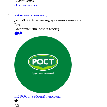
Белореченск
Откликнуться
Работник в теплицу
до
150 000
₽
за месяц,
до вычета налогов
Без опыта
Выплаты: Два раза в месяц
ГК РОСТ, Рабочий персонал
4.5