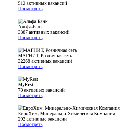
512
активных вакансий
Посмотреть
Альфа-Банк
3387
активных вакансий
Посмотреть
МАГНИТ, Розничная сеть
32268
активных вакансий
Посмотреть
MyRest
78
активных вакансий
Посмотреть
ЕвроХим, Минерально-Химическая Компания
292
активные вакансии
Посмотреть