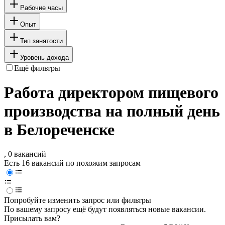
Рабочие часы
Опыт
Тип занятости
Уровень дохода
Ещё фильтры
Работа директором пищевого
производства на полный день
в Белореченске
, 0 вакансий
Есть 16 вакансий по похожим запросам
Попробуйте изменить запрос или фильтры
По вашему запросу ещё будут появляться новые вакансии.
Присылать вам?