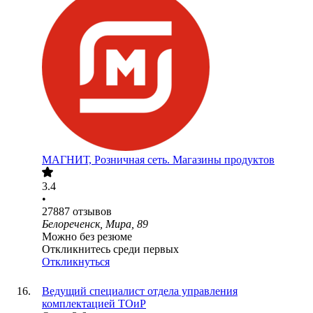
МАГНИТ, Розничная сеть. Магазины продуктов
3.4
•
27887
отзывов
Белореченск, Мира, 89
Можно без резюме
Откликнитесь среди первых
Откликнуться
Ведущий специалист отдела управления
комплектацией ТОиР