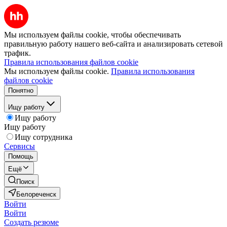
Мы используем файлы cookie, чтобы обеспечивать
правильную работу нашего веб-сайта и анализировать сетевой
трафик.
Правила использования файлов cookie
Мы используем файлы cookie.
Правила использования
файлов cookie
Понятно
Ищу работу
Ищу работу
Ищу работу
Ищу сотрудника
Сервисы
Помощь
Ещё
Поиск
Белореченск
Войти
Войти
Создать резюме