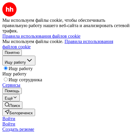
Мы используем файлы cookie, чтобы обеспечивать
правильную работу нашего веб-сайта и анализировать сетевой
трафик.
Правила использования файлов cookie
Мы используем файлы cookie.
Правила использования
файлов cookie
Понятно
Ищу работу
Ищу работу
Ищу работу
Ищу сотрудника
Сервисы
Помощь
Ещё
Поиск
Белореченск
Войти
Войти
Создать резюме