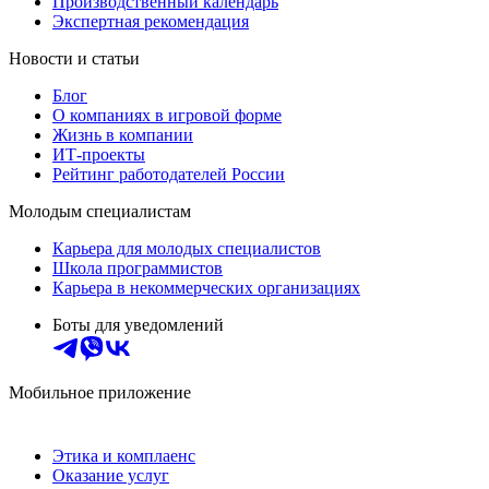
Производственный календарь
Экспертная рекомендация
Новости и статьи
Блог
О компаниях в игровой форме
Жизнь в компании
ИТ-проекты
Рейтинг работодателей России
Молодым специалистам
Карьера для молодых специалистов
Школа программистов
Карьера в некоммерческих организациях
Боты для уведомлений
Мобильное приложение
Этика и комплаенс
Оказание услуг