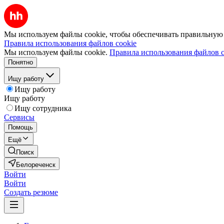
Мы используем файлы cookie, чтобы обеспечивать правильную р
Правила использования файлов cookie
Мы используем файлы cookie.
Правила использования файлов c
Понятно
Ищу работу
Ищу работу
Ищу работу
Ищу сотрудника
Сервисы
Помощь
Ещё
Поиск
Белореченск
Войти
Войти
Создать резюме