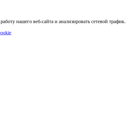
аботу нашего веб-сайта и анализировать сетевой трафик.
ookie