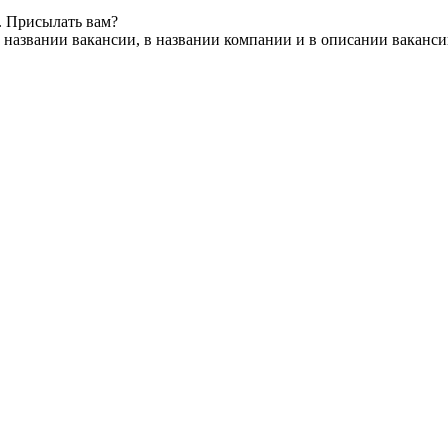
. Присылать вам?
 названии вакансии, в названии компании и в описании ваканс