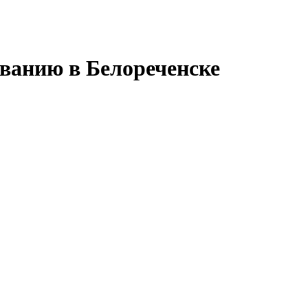
ванию в Белореченске