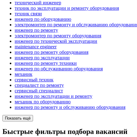
технический инженер
техник по эксплуатации и ремонту оборудования
техник связи
инженер по оборудованию
электромонтер по ремонту и обслуживанию оборудовани
инженер по ремонту
электромонтер по ремонту оборудования
инженер по технической эксплуатации
maintenance engineer
инженер по ремонту оборудования
инженер по эксплуатации
инженер по ремонту техники
инженер по обслуживанию оборудования
механик
сервисный техник
специалист по ремонту
сервисный специалист
инженер по эксплуатации и ремонту
механик по оборудованию
инженер по ремонту и обслуживанию оборудования
Показать ещё
Быстрые фильтры подбора вакансий