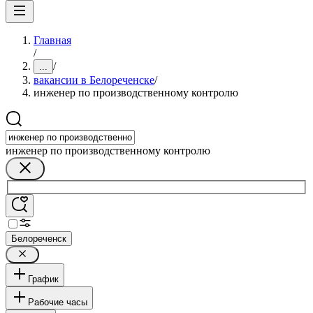
Главная
/
/
...
вакансии в Белореченске
/
инженер по производственному контролю
инженер по производственному контролю
Белореченск
График
Рабочие часы