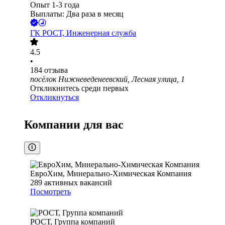
Опыт 1-3 года
Выплаты: Два раза в месяц
ГК РОСТ, Инженерная служба
4.5
•
184
отзыва
посёлок Нижневеденеевский, Лесная улица, 1
Откликнитесь среди первых
Откликнуться
Компании для вас
ЕвроХим, Минерально-Химическая Компания
289
активных вакансий
Посмотреть
РОСТ, Группа компаний