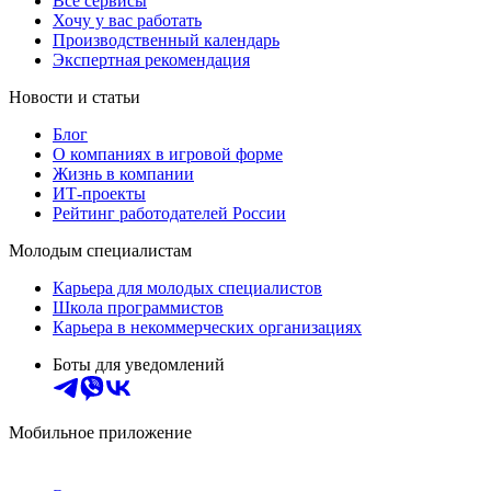
Все сервисы
Хочу у вас работать
Производственный календарь
Экспертная рекомендация
Новости и статьи
Блог
О компаниях в игровой форме
Жизнь в компании
ИТ-проекты
Рейтинг работодателей России
Молодым специалистам
Карьера для молодых специалистов
Школа программистов
Карьера в некоммерческих организациях
Боты для уведомлений
Мобильное приложение