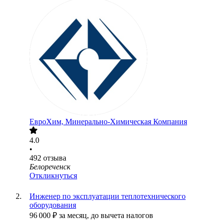
ЕвроХим, Минерально-Химическая Компания
4.0
•
492
отзыва
Белореченск
Откликнуться
Инженер по эксплуатации теплотехнического
оборудования
96 000
₽
за месяц,
до вычета налогов