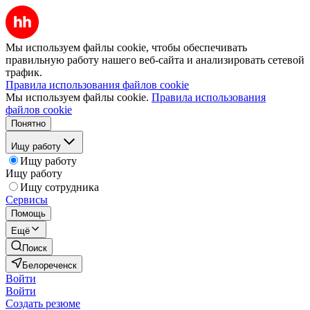
Мы используем файлы cookie, чтобы обеспечивать
правильную работу нашего веб-сайта и анализировать сетевой
трафик.
Правила использования файлов cookie
Мы используем файлы cookie.
Правила использования
файлов cookie
Понятно
Ищу работу
Ищу работу
Ищу работу
Ищу сотрудника
Сервисы
Помощь
Ещё
Поиск
Белореченск
Войти
Войти
Создать резюме