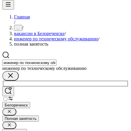
Главная
/
/
...
вакансии в Белореченске
/
инженер по техническому обслуживанию
/
полная занятость
инженер по техническому обслуживанию
Белореченск
Полная занятость