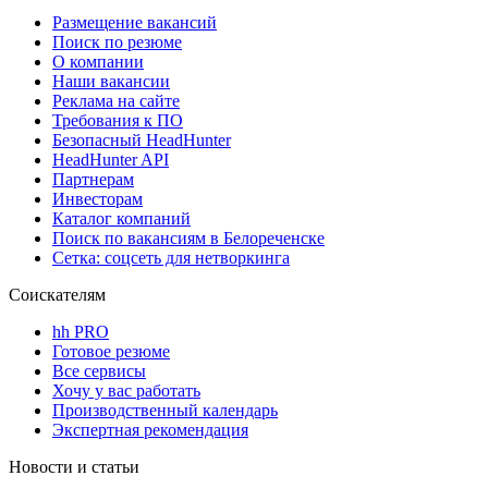
Размещение вакансий
Поиск по резюме
О компании
Наши вакансии
Реклама на сайте
Требования к ПО
Безопасный HeadHunter
HeadHunter API
Партнерам
Инвесторам
Каталог компаний
Поиск по вакансиям в Белореченске
Сетка: соцсеть для нетворкинга
Соискателям
hh PRO
Готовое резюме
Все сервисы
Хочу у вас работать
Производственный календарь
Экспертная рекомендация
Новости и статьи