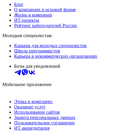
Блог
О компаниях в игровой форме
Жизнь в компании
ИТ-проекты
Рейтинг работодателей России
Молодым специалистам
Карьера для молодых специалистов
Школа программистов
Карьера в некоммерческих организациях
Боты для уведомлений
Мобильное приложение
Этика и комплаенс
Оказание услуг
Использование сайтов
Защита персональных данных
Пользовательское соглашение
ИТ аккредитация