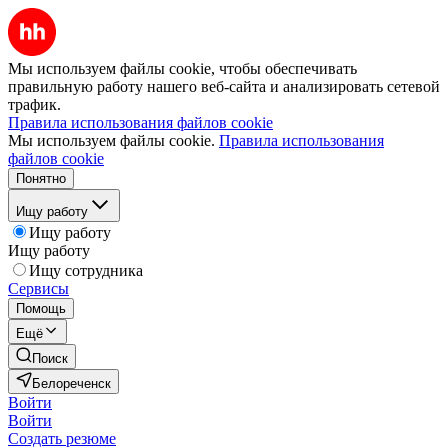
Мы используем файлы cookie, чтобы обеспечивать
правильную работу нашего веб-сайта и анализировать сетевой
трафик.
Правила использования файлов cookie
Мы используем файлы cookie.
Правила использования
файлов cookie
Понятно
Ищу работу
Ищу работу
Ищу работу
Ищу сотрудника
Сервисы
Помощь
Ещё
Поиск
Белореченск
Войти
Войти
Создать резюме