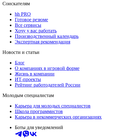
Соискателям
hh PRO
Готовое резюме
Все сервисы
Хочу у вас работать
Производственный календарь
Экспертная рекомендация
Новости и статьи
Блог
О компаниях в игровой форме
Жизнь в компании
ИТ-проекты
Рейтинг работодателей России
Молодым специалистам
Карьера для молодых специалистов
Школа программистов
Карьера в некоммерческих организациях
Боты для уведомлений