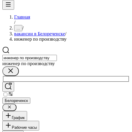
Главная
/
/
...
вакансии в Белореченске
/
инженер по производству
инженер по производству
Белореченск
График
Рабочие часы