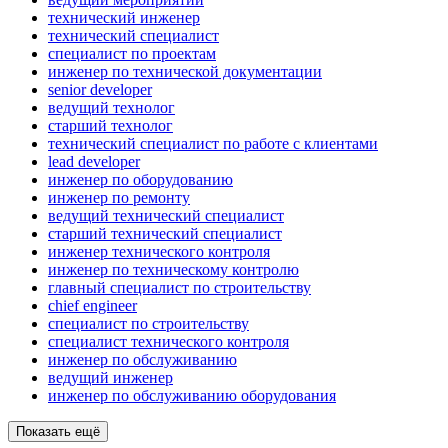
технический инженер
технический специалист
специалист по проектам
инженер по технической документации
senior developer
ведущий технолог
старший технолог
технический специалист по работе с клиентами
lead developer
инженер по оборудованию
инженер по ремонту
ведущий технический специалист
старший технический специалист
инженер технического контроля
инженер по техническому контролю
главный специалист по строительству
chief engineer
специалист по строительству
специалист технического контроля
инженер по обслуживанию
ведущий инженер
инженер по обслуживанию оборудования
Показать ещё