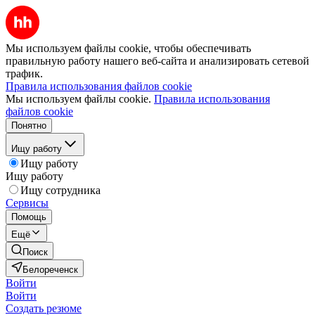
Мы используем файлы cookie, чтобы обеспечивать
правильную работу нашего веб-сайта и анализировать сетевой
трафик.
Правила использования файлов cookie
Мы используем файлы cookie.
Правила использования
файлов cookie
Понятно
Ищу работу
Ищу работу
Ищу работу
Ищу сотрудника
Сервисы
Помощь
Ещё
Поиск
Белореченск
Войти
Войти
Создать резюме