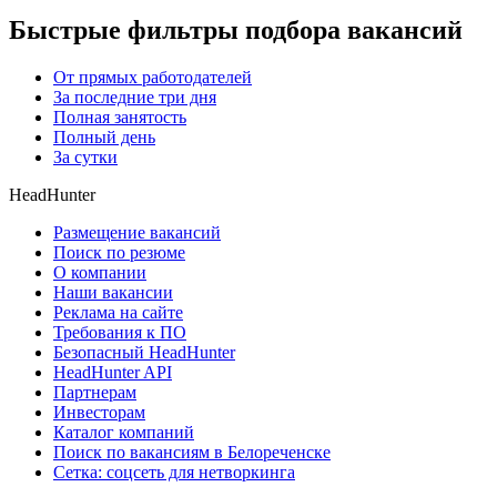
Быстрые фильтры подбора вакансий
От прямых работодателей
За последние три дня
Полная занятость
Полный день
За сутки
HeadHunter
Размещение вакансий
Поиск по резюме
О компании
Наши вакансии
Реклама на сайте
Требования к ПО
Безопасный HeadHunter
HeadHunter API
Партнерам
Инвесторам
Каталог компаний
Поиск по вакансиям в Белореченске
Сетка: соцсеть для нетворкинга