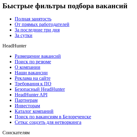
Быстрые фильтры подбора вакансий
Полная занятость
От прямых работодателей
За последние три дня
За сутки
HeadHunter
Размещение вакансий
Поиск по резюме
О компании
Наши вакансии
Реклама на сайте
Требования к ПО
Безопасный HeadHunter
HeadHunter API
Партнерам
Инвесторам
Каталог компаний
Поиск по вакансиям в Белореченске
Сетка: соцсеть для нетворкинга
Соискателям