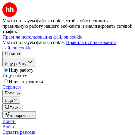
Мы используем файлы cookie, чтобы обеспечивать
правильную работу нашего веб-сайта и анализировать сетевой
трафик.
Правила использования файлов cookie
Мы используем файлы cookie.
Правила использования
файлов cookie
Понятно
Ищу работу
Ищу работу
Ищу работу
Ищу сотрудника
Сервисы
Помощь
Ещё
Поиск
Белореченск
Войти
Войти
Создать резюме