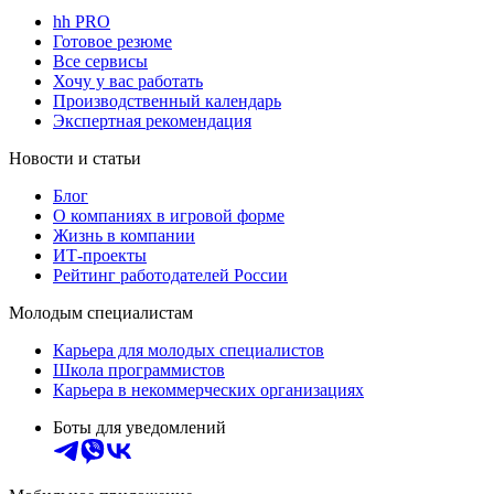
hh PRO
Готовое резюме
Все сервисы
Хочу у вас работать
Производственный календарь
Экспертная рекомендация
Новости и статьи
Блог
О компаниях в игровой форме
Жизнь в компании
ИТ-проекты
Рейтинг работодателей России
Молодым специалистам
Карьера для молодых специалистов
Школа программистов
Карьера в некоммерческих организациях
Боты для уведомлений