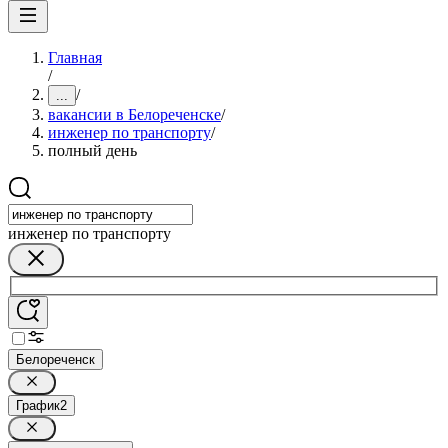
Главная
/
/
...
вакансии в Белореченске
/
инженер по транспорту
/
полный день
инженер по транспорту
Белореченск
График
2