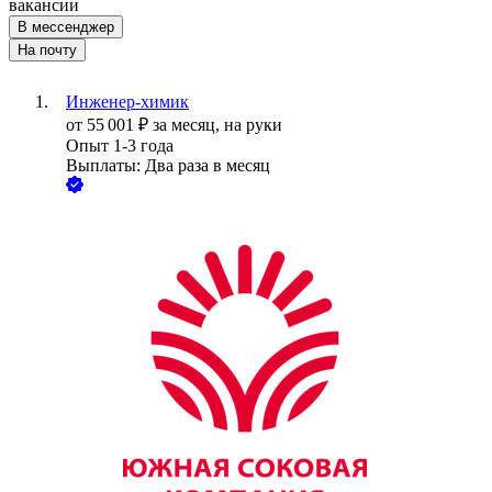
вакансии
В мессенджер
На почту
Инженер-химик
от
55 001
₽
за месяц,
на руки
Опыт 1-3 года
Выплаты: Два раза в месяц