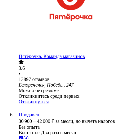
Пятёрочка. Команда магазинов
3.6
•
13897
отзывов
Белореченск, Победы, 247
Можно без резюме
Откликнитесь среди первых
Откликнуться
Продавец
30 900
–
42 000
₽
за месяц,
до вычета налогов
Без опыта
Выплаты: Два раза в месяц