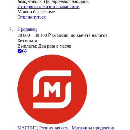
Белореченск, Центральная площадь
Интервью о жизни в компании
Можно без резюме
Откликнуться
Продавец
28 600
–
38 100
₽
за месяц,
до вычета налогов
Без опыта
Выплаты: Два раза в месяц
МАГНИТ, Розничная сеть. Магазины продуктов