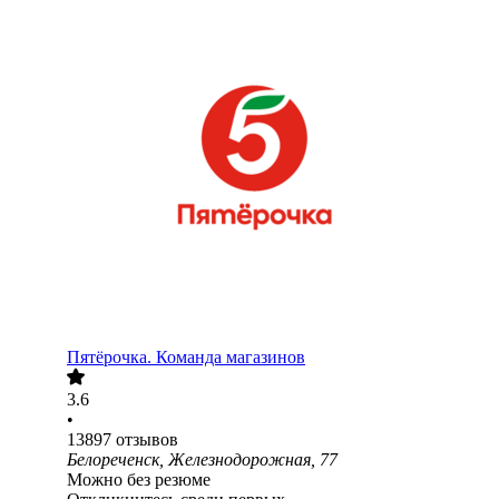
Пятёрочка. Команда магазинов
3.6
•
13897
отзывов
Белореченск, Железнодорожная, 77
Можно без резюме