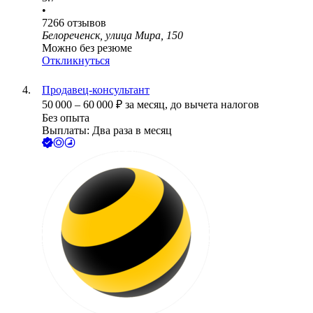
•
7266
отзывов
Белореченск, улица Мира, 150
Можно без резюме
Откликнуться
Продавец-консультант
50 000
–
60 000
₽
за месяц,
до вычета налогов
Без опыта
Выплаты: Два раза в месяц