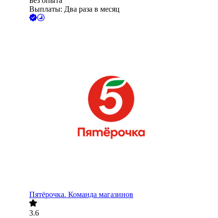
Без опыта
Выплаты: Два раза в месяц
Пятёрочка. Команда магазинов
3.6