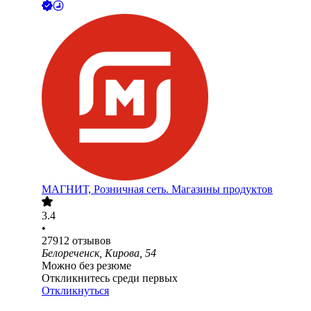
МАГНИТ, Розничная сеть. Магазины продуктов
3.4
•
27912
отзывов
Белореченск, Кирова, 54
Можно без резюме
Откликнитесь среди первых
Откликнуться