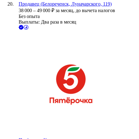
Продавец (Белореченск, Луначарского, 119)
38 000
–
49 000
₽
за месяц,
до вычета налогов
Без опыта
Выплаты: Два раза в месяц