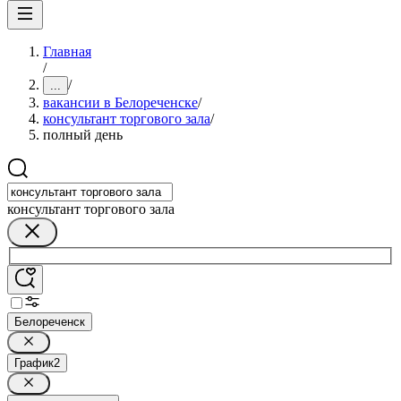
Главная
/
/
...
вакансии в Белореченске
/
консультант торгового зала
/
полный день
консультант торгового зала
Белореченск
График
2