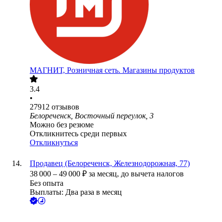
МАГНИТ, Розничная сеть. Магазины продуктов
3.4
•
27912
отзывов
Белореченск, Восточный переулок, 3
Можно без резюме
Откликнитесь среди первых
Откликнуться
Продавец (Белореченск, Железнодорожная, 77)
38 000
–
49 000
₽
за месяц,
до вычета налогов
Без опыта
Выплаты: Два раза в месяц