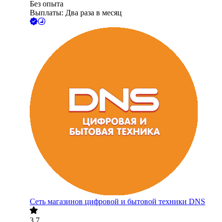
Без опыта
Выплаты: Два раза в месяц
Сеть магазинов цифровой и бытовой техники DNS
3.7