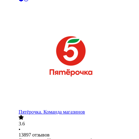
Пятёрочка. Команда магазинов
3.6
•
13897
отзывов