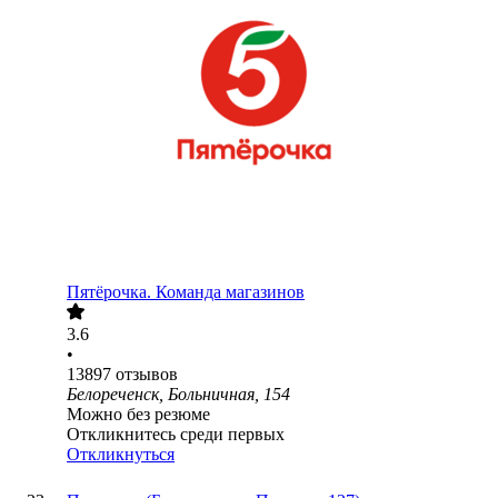
Пятёрочка. Команда магазинов
3.6
•
13897
отзывов
Белореченск, Больничная, 154
Можно без резюме
Откликнитесь среди первых
Откликнуться