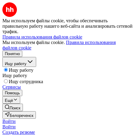
Мы используем файлы cookie, чтобы обеспечивать
правильную работу нашего веб-сайта и анализировать сетевой
трафик.
Правила использования файлов cookie
Мы используем файлы cookie.
Правила использования
файлов cookie
Понятно
Ищу работу
Ищу работу
Ищу работу
Ищу сотрудника
Сервисы
Помощь
Ещё
Поиск
Белореченск
Войти
Войти
Создать резюме