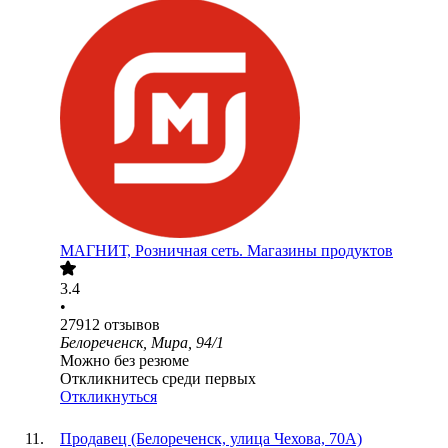
МАГНИТ, Розничная сеть. Магазины продуктов
3.4
•
27912
отзывов
Белореченск, Мира, 94/1
Можно без резюме
Откликнитесь среди первых
Откликнуться
Продавец (Белореченск, улица Чехова, 70А)