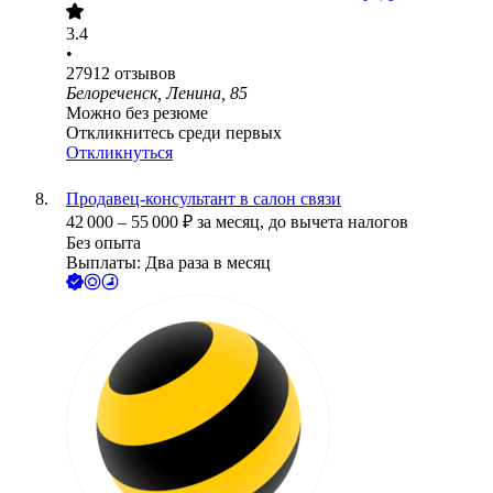
3.4
•
27912
отзывов
Белореченск, Ленина, 85
Можно без резюме
Откликнитесь среди первых
Откликнуться
Продавец-консультант в салон связи
42 000
–
55 000
₽
за месяц,
до вычета налогов
Без опыта
Выплаты: Два раза в месяц