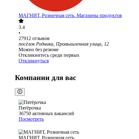
МАГНИТ, Розничная сеть. Магазины продуктов
3.4
•
27912
отзывов
посёлок Родники, Промышленная улица, 12
Можно без резюме
Откликнитесь среди первых
Откликнуться
Компании для вас
Пятёрочка
36750
активных вакансий
Посмотреть
МАГНИТ, Розничная сеть