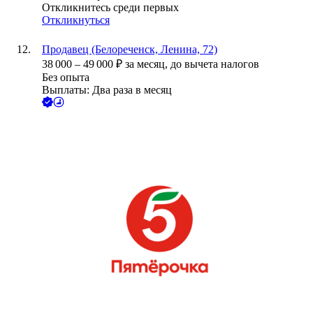
Откликнитесь среди первых
Откликнуться
Продавец (Белореченск, Ленина, 72)
38 000
–
49 000
₽
за месяц,
до вычета налогов
Без опыта
Выплаты: Два раза в месяц