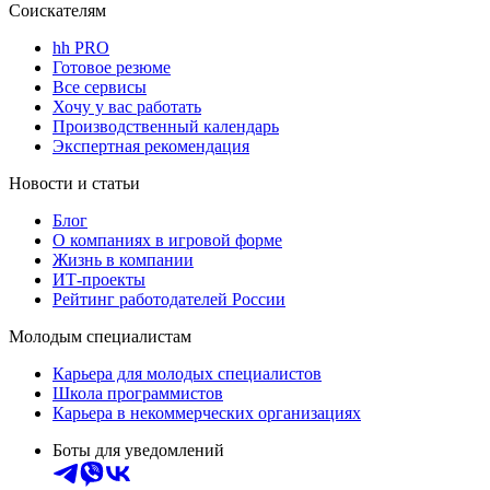
Соискателям
hh PRO
Готовое резюме
Все сервисы
Хочу у вас работать
Производственный календарь
Экспертная рекомендация
Новости и статьи
Блог
О компаниях в игровой форме
Жизнь в компании
ИТ-проекты
Рейтинг работодателей России
Молодым специалистам
Карьера для молодых специалистов
Школа программистов
Карьера в некоммерческих организациях
Боты для уведомлений