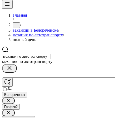
Главная
/
/
...
вакансии в Белореченске
/
механик по автотранспорту
/
полный день
механик по автотранспорту
Белореченск
График
2