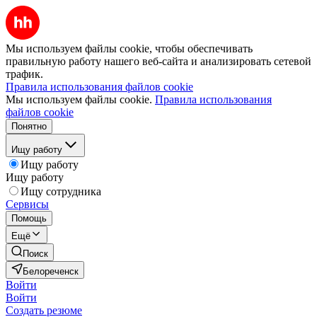
Мы используем файлы cookie, чтобы обеспечивать
правильную работу нашего веб-сайта и анализировать сетевой
трафик.
Правила использования файлов cookie
Мы используем файлы cookie.
Правила использования
файлов cookie
Понятно
Ищу работу
Ищу работу
Ищу работу
Ищу сотрудника
Сервисы
Помощь
Ещё
Поиск
Белореченск
Войти
Войти
Создать резюме