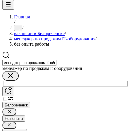
Главная
/
/
...
вакансии в Белореченске
/
менеджер по продажам IT-оборудования
/
без опыта работы
менеджер по продажам it-оборудования
Белореченск
Нет опыта