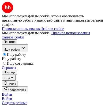
Мы используем файлы cookie, чтобы обеспечивать
правильную работу нашего веб-сайта и анализировать сетевой
трафик.
Правила использования файлов cookie
Мы используем файлы cookie.
Правила использования
файлов cookie
Понятно
Ищу работу
Ищу работу
Ищу работу
Ищу сотрудника
Сервисы
Помощь
Ещё
Поиск
Белореченск
Войти
Войти
Создать резюме