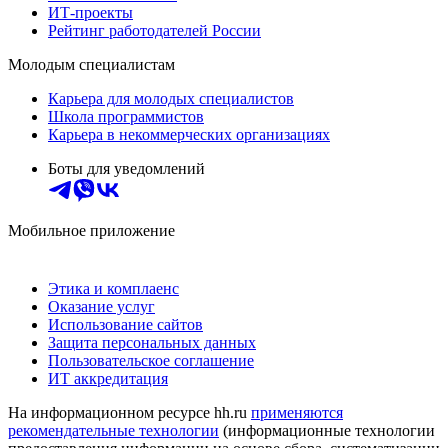
ИТ-проекты
Рейтинг работодателей России
Молодым специалистам
Карьера для молодых специалистов
Школа программистов
Карьера в некоммерческих организациях
Боты для уведомлений
Мобильное приложение
Этика и комплаенс
Оказание услуг
Использование сайтов
Защита персональных данных
Пользовательское соглашение
ИТ аккредитация
На информационном ресурсе hh.ru
применяются
рекомендательные технологии
(информационные технологии