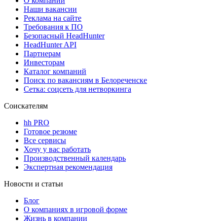
О компании
Наши вакансии
Реклама на сайте
Требования к ПО
Безопасный HeadHunter
HeadHunter API
Партнерам
Инвесторам
Каталог компаний
Поиск по вакансиям в Белореченске
Сетка: соцсеть для нетворкинга
Соискателям
hh PRO
Готовое резюме
Все сервисы
Хочу у вас работать
Производственный календарь
Экспертная рекомендация
Новости и статьи
Блог
О компаниях в игровой форме
Жизнь в компании