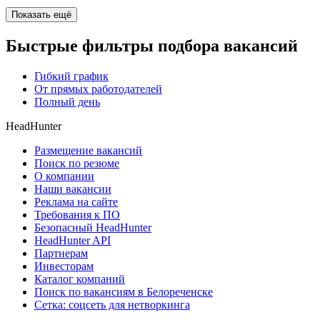
Показать ещё
Быстрые фильтры подбора вакансий
Гибкий график
От прямых работодателей
Полный день
HeadHunter
Размещение вакансий
Поиск по резюме
О компании
Наши вакансии
Реклама на сайте
Требования к ПО
Безопасный HeadHunter
HeadHunter API
Партнерам
Инвесторам
Каталог компаний
Поиск по вакансиям в Белореченске
Сетка: соцсеть для нетворкинга