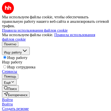
Мы используем файлы cookie, чтобы обеспечивать
правильную работу нашего веб-сайта и анализировать сетевой
трафик.
Правила использования файлов cookie
Мы используем файлы cookie.
Правила использования
файлов cookie
Понятно
Ищу работу
Ищу работу
Ищу работу
Ищу сотрудника
Сервисы
Помощь
Ещё
Поиск
Белореченск
Войти
Войти
Создать резюме