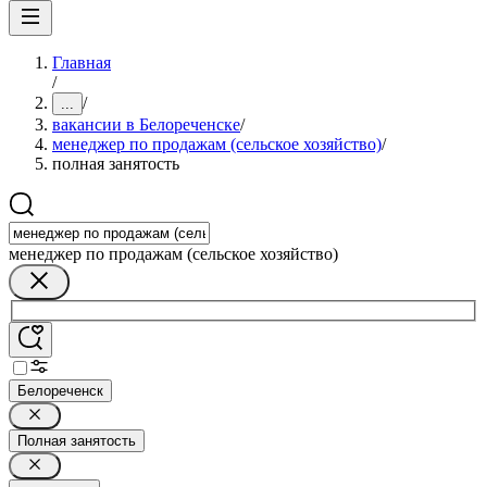
Главная
/
/
...
вакансии в Белореченске
/
менеджер по продажам (сельское хозяйство)
/
полная занятость
менеджер по продажам (сельское хозяйство)
Белореченск
Полная занятость