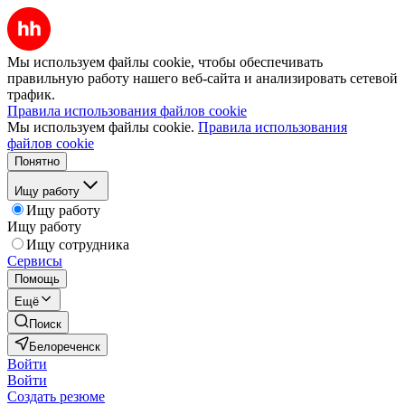
Мы используем файлы cookie, чтобы обеспечивать
правильную работу нашего веб-сайта и анализировать сетевой
трафик.
Правила использования файлов cookie
Мы используем файлы cookie.
Правила использования
файлов cookie
Понятно
Ищу работу
Ищу работу
Ищу работу
Ищу сотрудника
Сервисы
Помощь
Ещё
Поиск
Белореченск
Войти
Войти
Создать резюме