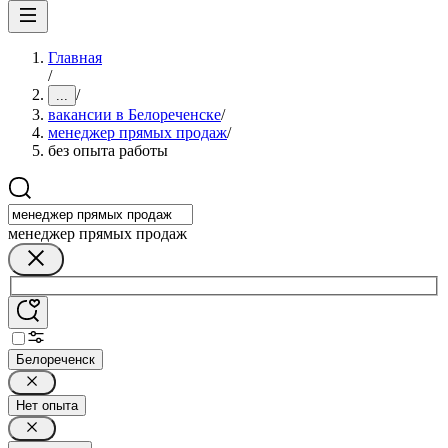
Главная
/
/
...
вакансии в Белореченске
/
менеджер прямых продаж
/
без опыта работы
менеджер прямых продаж
Белореченск
Нет опыта