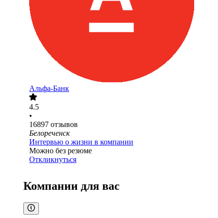
Альфа-Банк
4.5
•
16897
отзывов
Белореченск
Интервью о жизни в компании
Можно без резюме
Откликнуться
Компании для вас