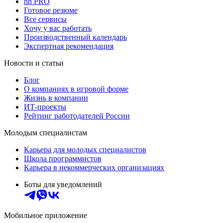
hh PRO
Готовое резюме
Все сервисы
Хочу у вас работать
Производственный календарь
Экспертная рекомендация
Новости и статьи
Блог
О компаниях в игровой форме
Жизнь в компании
ИТ-проекты
Рейтинг работодателей России
Молодым специалистам
Карьера для молодых специалистов
Школа программистов
Карьера в некоммерческих организациях
Боты для уведомлений
Мобильное приложение