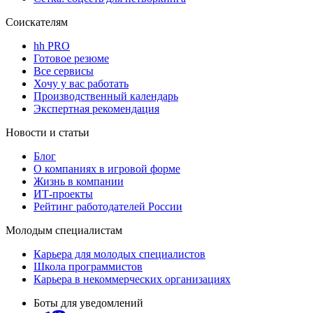
Соискателям
hh PRO
Готовое резюме
Все сервисы
Хочу у вас работать
Производственный календарь
Экспертная рекомендация
Новости и статьи
Блог
О компаниях в игровой форме
Жизнь в компании
ИТ-проекты
Рейтинг работодателей России
Молодым специалистам
Карьера для молодых специалистов
Школа программистов
Карьера в некоммерческих организациях
Боты для уведомлений