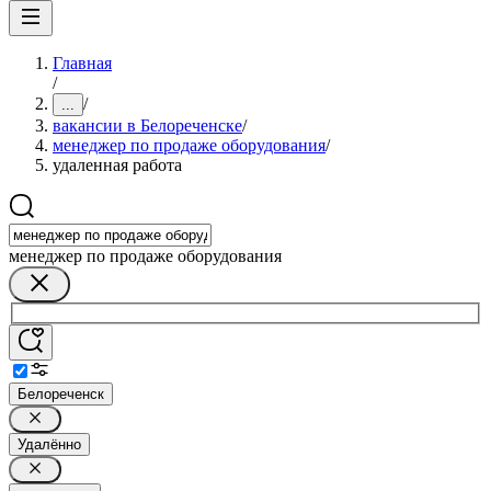
Главная
/
/
...
вакансии в Белореченске
/
менеджер по продаже оборудования
/
удаленная работа
менеджер по продаже оборудования
Белореченск
Удалённо