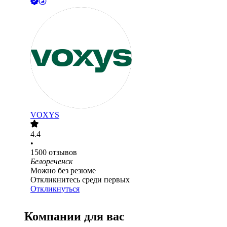
VOXYS
4.4
•
1500
отзывов
Белореченск
Можно без резюме
Откликнитесь среди первых
Откликнуться
Компании для вас