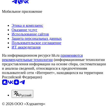
Мобильное приложение
Этика и комплаенс
Оказание услуг
Использование сайтов
Защита персональных данных
Пользовательское соглашение
ИТ аккредитация
На информационном ресурсе hh.ru
применяются
рекомендательные технологии
(информационные технологии
предоставления информации на основе сбора, систематизации
и анализа сведений, относящихся к предпочтениям
пользователей сети «Интернет», находящихся на территории
Российской Федерации)
Русский
© 2026 ООО «Хэдхантер»