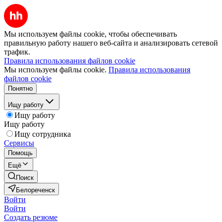
Мы используем файлы cookie, чтобы обеспечивать
правильную работу нашего веб-сайта и анализировать сетевой
трафик.
Правила использования файлов cookie
Мы используем файлы cookie.
Правила использования
файлов cookie
Понятно
Ищу работу
Ищу работу
Ищу работу
Ищу сотрудника
Сервисы
Помощь
Ещё
Поиск
Белореченск
Войти
Войти
Создать резюме