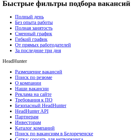
Быстрые фильтры подбора вакансий
Полный день
Без опыта работы
Полная занятость
Сменный график
Гибкий график
От прямых работодателей
За последние три дня
HeadHunter
Размещение вакансий
Поиск по резюме
О компании
Наши вакансии
Реклама на сайте
Требования к ПО
Безопасный HeadHunter
HeadHunter API
Партнерам
Инвесторам
Каталог компаний
Поиск по вакансиям в Белореченске
Сетка: соцсеть для нетворкинга