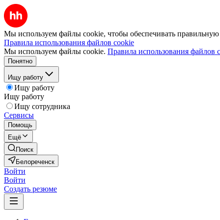
Мы используем файлы cookie, чтобы обеспечивать правильную р
Правила использования файлов cookie
Мы используем файлы cookie.
Правила использования файлов c
Понятно
Ищу работу
Ищу работу
Ищу работу
Ищу сотрудника
Сервисы
Помощь
Ещё
Поиск
Белореченск
Войти
Войти
Создать резюме