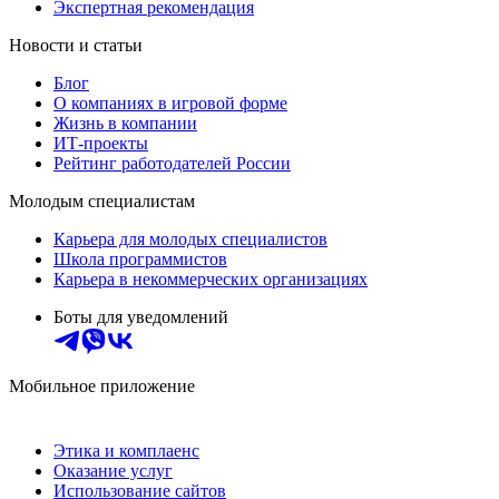
Экспертная рекомендация
Новости и статьи
Блог
О компаниях в игровой форме
Жизнь в компании
ИТ-проекты
Рейтинг работодателей России
Молодым специалистам
Карьера для молодых специалистов
Школа программистов
Карьера в некоммерческих организациях
Боты для уведомлений
Мобильное приложение
Этика и комплаенс
Оказание услуг
Использование сайтов