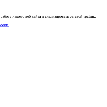
аботу нашего веб-сайта и анализировать сетевой трафик.
ookie