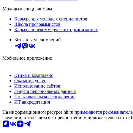
Молодым специалистам
Карьера для молодых специалистов
Школа программистов
Карьера в некоммерческих организациях
Боты для уведомлений
Мобильное приложение
Этика и комплаенс
Оказание услуг
Использование сайтов
Защита персональных данных
Пользовательское соглашение
ИТ аккредитация
На информационном ресурсе hh.ru
применяются рекомендатель
сведений, относящихся к предпочтениям пользователей сети «