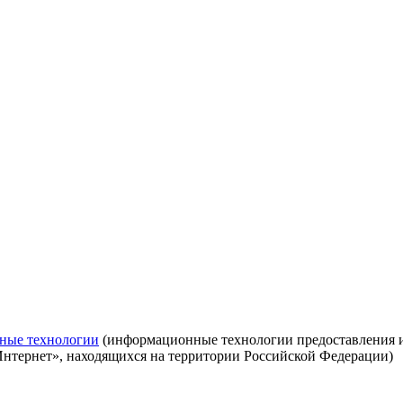
ные технологии
(информационные технологии предоставления ин
Интернет», находящихся на территории Российской Федерации)