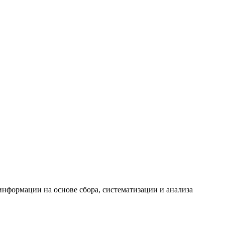
формации на основе сбора, систематизации и анализа