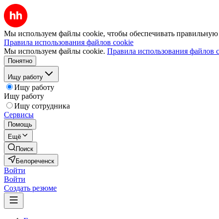
Мы используем файлы cookie, чтобы обеспечивать правильную р
Правила использования файлов cookie
Мы используем файлы cookie.
Правила использования файлов c
Понятно
Ищу работу
Ищу работу
Ищу работу
Ищу сотрудника
Сервисы
Помощь
Ещё
Поиск
Белореченск
Войти
Войти
Создать резюме