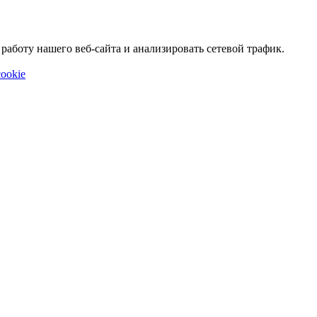
аботу нашего веб-сайта и анализировать сетевой трафик.
ookie