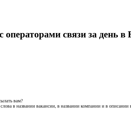
с операторами связи за день в
сылать вам?
слова в названии вакансии, в названии компании и в описании 