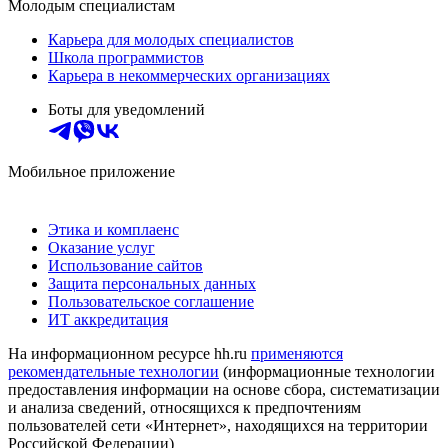
Молодым специалистам
Карьера для молодых специалистов
Школа программистов
Карьера в некоммерческих организациях
Боты для уведомлений
Мобильное приложение
Этика и комплаенс
Оказание услуг
Использование сайтов
Защита персональных данных
Пользовательское соглашение
ИТ аккредитация
На информационном ресурсе hh.ru
применяются
рекомендательные технологии
(информационные технологии
предоставления информации на основе сбора, систематизации
и анализа сведений, относящихся к предпочтениям
пользователей сети «Интернет», находящихся на территории
Российской Федерации)