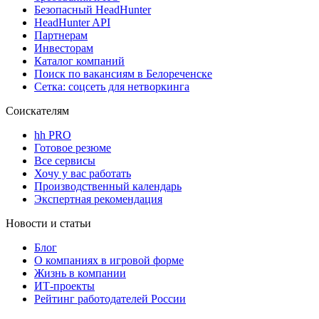
Безопасный HeadHunter
HeadHunter API
Партнерам
Инвесторам
Каталог компаний
Поиск по вакансиям в Белореченске
Сетка: соцсеть для нетворкинга
Соискателям
hh PRO
Готовое резюме
Все сервисы
Хочу у вас работать
Производственный календарь
Экспертная рекомендация
Новости и статьи
Блог
О компаниях в игровой форме
Жизнь в компании
ИТ-проекты
Рейтинг работодателей России