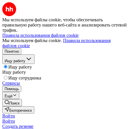
Мы используем файлы cookie, чтобы обеспечивать
правильную работу нашего веб-сайта и анализировать сетевой
трафик.
Правила использования файлов cookie
Мы используем файлы cookie.
Правила использования
файлов cookie
Понятно
Ищу работу
Ищу работу
Ищу работу
Ищу сотрудника
Сервисы
Помощь
Ещё
Поиск
Белореченск
Войти
Войти
Создать резюме