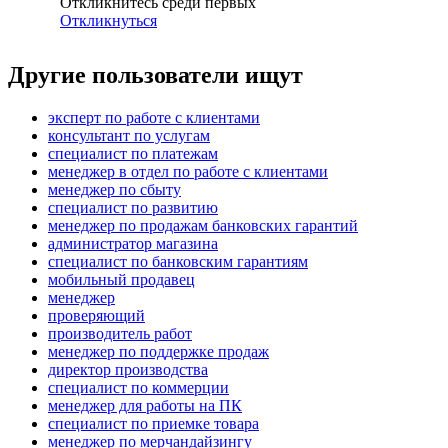
Откликнитесь среди первых
Откликнуться
Другие пользователи ищут
эксперт по работе с клиентами
консультант по услугам
специалист по платежам
менеджер в отдел по работе с клиентами
менеджер по сбыту
специалист по развитию
менеджер по продажам банковских гарантий
администратор магазина
специалист по банковским гарантиям
мобильный продавец
менеджер
проверяющий
производитель работ
менеджер по поддержке продаж
директор производства
специалист по коммерции
менеджер для работы на ПК
специалист по приемке товара
менеджер по мерчандайзингу