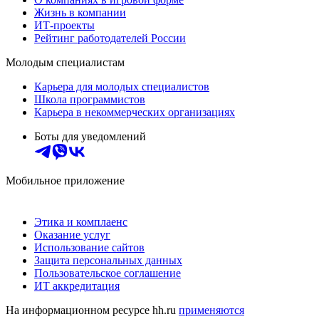
Жизнь в компании
ИТ-проекты
Рейтинг работодателей России
Молодым специалистам
Карьера для молодых специалистов
Школа программистов
Карьера в некоммерческих организациях
Боты для уведомлений
Мобильное приложение
Этика и комплаенс
Оказание услуг
Использование сайтов
Защита персональных данных
Пользовательское соглашение
ИТ аккредитация
На информационном ресурсе hh.ru
применяются