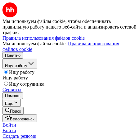
Мы используем файлы cookie, чтобы обеспечивать
правильную работу нашего веб-сайта и анализировать сетевой
трафик.
Правила использования файлов cookie
Мы используем файлы cookie.
Правила использования
файлов cookie
Понятно
Ищу работу
Ищу работу
Ищу работу
Ищу сотрудника
Сервисы
Помощь
Ещё
Поиск
Белореченск
Войти
Войти
Создать резюме