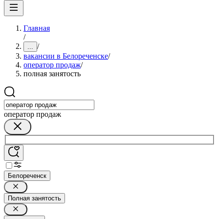
Главная
/
/
...
вакансии в Белореченске
/
оператор продаж
/
полная занятость
оператор продаж
Белореченск
Полная занятость