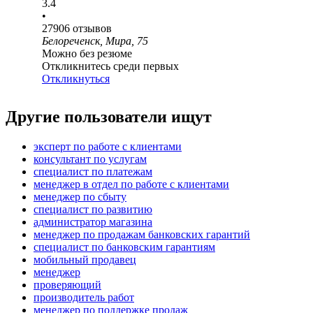
3.4
•
27906
отзывов
Белореченск, Мира, 75
Можно без резюме
Откликнитесь среди первых
Откликнуться
Другие пользователи ищут
эксперт по работе с клиентами
консультант по услугам
специалист по платежам
менеджер в отдел по работе с клиентами
менеджер по сбыту
специалист по развитию
администратор магазина
менеджер по продажам банковских гарантий
специалист по банковским гарантиям
мобильный продавец
менеджер
проверяющий
производитель работ
менеджер по поддержке продаж