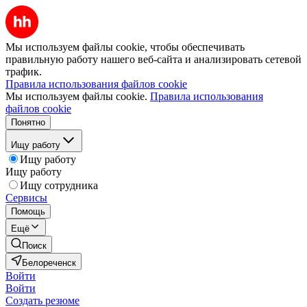
Мы используем файлы cookie, чтобы обеспечивать
правильную работу нашего веб-сайта и анализировать сетевой
трафик.
Правила использования файлов cookie
Мы используем файлы cookie.
Правила использования
файлов cookie
Понятно
Ищу работу
Ищу работу
Ищу работу
Ищу сотрудника
Сервисы
Помощь
Ещё
Поиск
Белореченск
Войти
Войти
Создать резюме