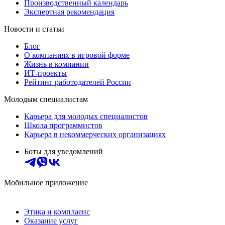
Производственный календарь
Экспертная рекомендация
Новости и статьи
Блог
О компаниях в игровой форме
Жизнь в компании
ИТ-проекты
Рейтинг работодателей России
Молодым специалистам
Карьера для молодых специалистов
Школа программистов
Карьера в некоммерческих организациях
Боты для уведомлений
Мобильное приложение
Этика и комплаенс
Оказание услуг