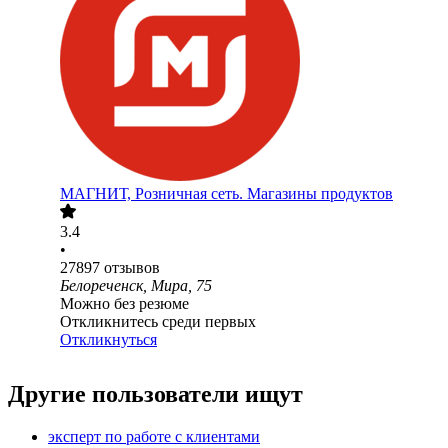
МАГНИТ, Розничная сеть. Магазины продуктов
3.4
•
27897
отзывов
Белореченск, Мира, 75
Можно без резюме
Откликнитесь среди первых
Откликнуться
Другие пользователи ищут
эксперт по работе с клиентами