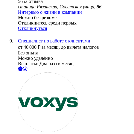
5652
отзыва
станица Рязанская, Советская улица, 86
Интервью о жизни в компании
Можно без резюме
Откликнитесь среди первых
Откликнуться
Специалист по работе с клиентами
от
40 000
₽
за месяц,
до вычета налогов
Без опыта
Можно удалённо
Выплаты: Два раза в месяц