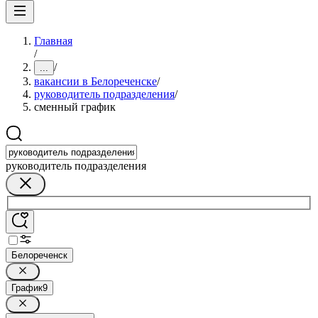
Главная
/
/
...
вакансии в Белореченске
/
руководитель подразделения
/
сменный график
руководитель подразделения
Белореченск
График
9