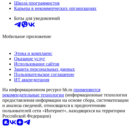
Школа программистов
Карьера в некоммерческих организациях
Боты для уведомлений
Мобильное приложение
Этика и комплаенс
Оказание услуг
Использование сайтов
Защита персональных данных
Пользовательское соглашение
ИТ аккредитация
На информационном ресурсе hh.ru
применяются
рекомендательные технологии
(информационные технологии
предоставления информации на основе сбора, систематизации
и анализа сведений, относящихся к предпочтениям
пользователей сети «Интернет», находящихся на территории
Российской Федерации)