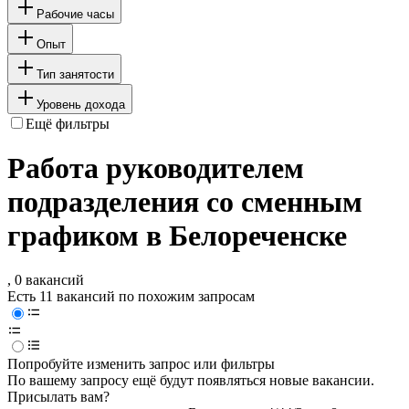
Рабочие часы
Опыт
Тип занятости
Уровень дохода
Ещё фильтры
Работа руководителем
подразделения со сменным
графиком в Белореченске
, 0 вакансий
Есть 11 вакансий по похожим запросам
Попробуйте изменить запрос или фильтры
По вашему запросу ещё будут появляться новые вакансии.
Присылать вам?