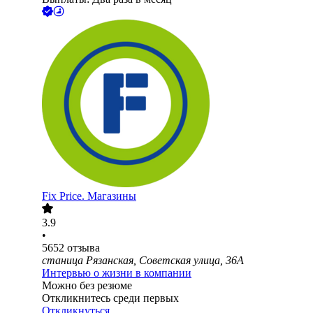
Fix Price. Магазины
3.9
•
5652
отзыва
станица Рязанская, Советская улица, 36А
Интервью о жизни в компании
Можно без резюме
Откликнитесь среди первых
Откликнуться