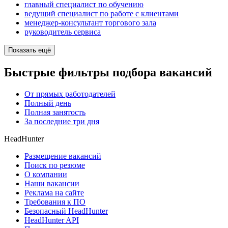
главный специалист по обучению
ведущий специалист по работе с клиентами
менеджер-консультант торгового зала
руководитель сервиса
Показать ещё
Быстрые фильтры подбора вакансий
От прямых работодателей
Полный день
Полная занятость
За последние три дня
HeadHunter
Размещение вакансий
Поиск по резюме
О компании
Наши вакансии
Реклама на сайте
Требования к ПО
Безопасный HeadHunter
HeadHunter API