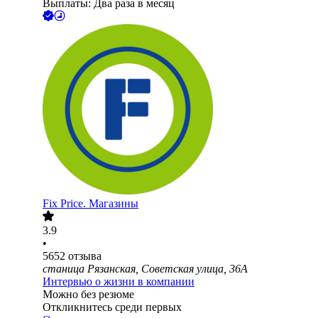
Выплаты: Два раза в месяц
Fix Price. Магазины
3.9
•
5652
отзыва
станица Рязанская, Советская улица, 36А
Интервью о жизни в компании
Можно без резюме
Откликнитесь среди первых