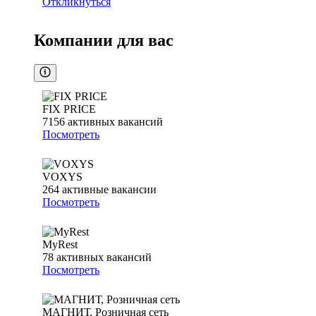
Откликнуться
Компании для вас
FIX PRICE
7156
активных вакансий
Посмотреть
VOXYS
264
активные вакансии
Посмотреть
MyRest
78
активных вакансий
Посмотреть
МАГНИТ, Розничная сеть