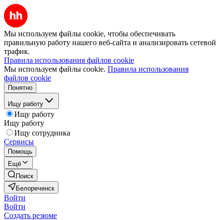
Мы используем файлы cookie, чтобы обеспечивать
правильную работу нашего веб-сайта и анализировать сетевой
трафик.
Правила использования файлов cookie
Мы используем файлы cookie.
Правила использования
файлов cookie
Понятно
Ищу работу
Ищу работу
Ищу работу
Ищу сотрудника
Сервисы
Помощь
Ещё
Поиск
Белореченск
Войти
Войти
Создать резюме