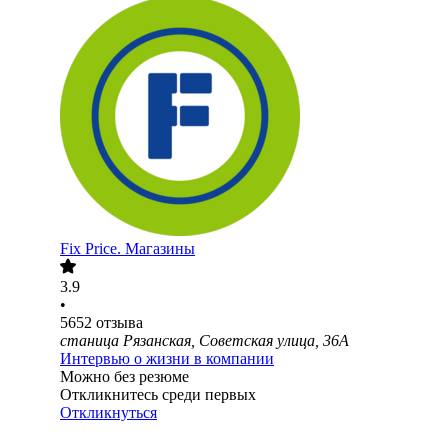
Fix Price. Магазины
3.9
•
5652
отзыва
станица Рязанская, Советская улица, 36А
Интервью о жизни в компании
Можно без резюме
Откликнитесь среди первых
Откликнуться