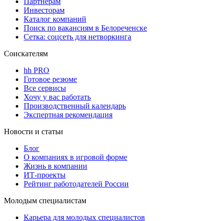
Партнерам
Инвесторам
Каталог компаний
Поиск по вакансиям в Белореченске
Сетка: соцсеть для нетворкинга
Соискателям
hh PRO
Готовое резюме
Все сервисы
Хочу у вас работать
Производственный календарь
Экспертная рекомендация
Новости и статьи
Блог
О компаниях в игровой форме
Жизнь в компании
ИТ-проекты
Рейтинг работодателей России
Молодым специалистам
Карьера для молодых специалистов