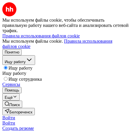
Мы используем файлы cookie, чтобы обеспечивать
правильную работу нашего веб-сайта и анализировать сетевой
трафик.
Правила использования файлов cookie
Мы используем файлы cookie.
Правила использования
файлов cookie
Понятно
Ищу работу
Ищу работу
Ищу работу
Ищу сотрудника
Сервисы
Помощь
Ещё
Поиск
Белореченск
Войти
Войти
Создать резюме