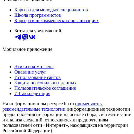
Карьера для молодых специалистов
Школа программистов
Карьера в некоммерческих организациях
Боты для уведомлений
Мобильное приложение
Этика и комплаенс
Оказание услуг
Использование сайтов
Защита персональных данных
Пользовательское соглашение
ИТ аккредитация
На информационном ресурсе hh.ru
применяются
рекомендательные технологии
(информационные технологии
предоставления информации на основе сбора, систематизации
и анализа сведений, относящихся к предпочтениям
пользователей сети «Интернет», находящихся на территории
Российской Федерации)