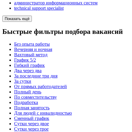
администратор информационных систем
technical support specialist
Показать ещё
Быстрые фильтры подбора вакансий
Без опыта работы
Вечерняя и ночная
Вахтовый метод
График 5/2
Гибкий график
Два через два
За последние три дня
За сутки
От прямых работодателей
Полный день
По совместительству
Подработка
Полная занятость
Для людей с инвалидностью
Сменный график
Сутки через двое
Сутки через трое