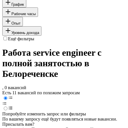
График
Рабочие часы
Опыт
Уровень дохода
Ещё фильтры
Работа service engineer с
полной занятостью в
Белореченске
, 0 вакансий
Есть 11 вакансий по похожим запросам
Попробуйте изменить запрос или фильтры
По вашему запросу ещё будут появляться новые вакансии.
Присылать вам?