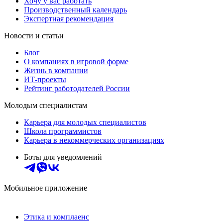
Хочу у вас работать
Производственный календарь
Экспертная рекомендация
Новости и статьи
Блог
О компаниях в игровой форме
Жизнь в компании
ИТ-проекты
Рейтинг работодателей России
Молодым специалистам
Карьера для молодых специалистов
Школа программистов
Карьера в некоммерческих организациях
Боты для уведомлений
Мобильное приложение
Этика и комплаенс