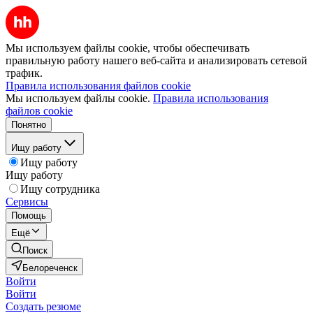
Мы используем файлы cookie, чтобы обеспечивать
правильную работу нашего веб-сайта и анализировать сетевой
трафик.
Правила использования файлов cookie
Мы используем файлы cookie.
Правила использования
файлов cookie
Понятно
Ищу работу
Ищу работу
Ищу работу
Ищу сотрудника
Сервисы
Помощь
Ещё
Поиск
Белореченск
Войти
Войти
Создать резюме