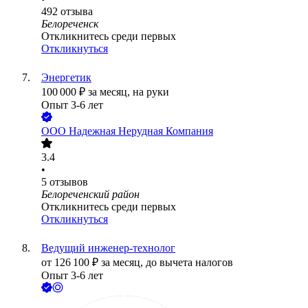
492
отзыва
Белореченск
Откликнитесь среди первых
Откликнуться
Энергетик
100 000
₽
за месяц,
на руки
Опыт 3-6 лет
ООО
Надежная Нерудная Компания
3.4
•
5
отзывов
Белореченский район
Откликнитесь среди первых
Откликнуться
Ведущий инженер-технолог
от
126 100
₽
за месяц,
до вычета налогов
Опыт 3-6 лет