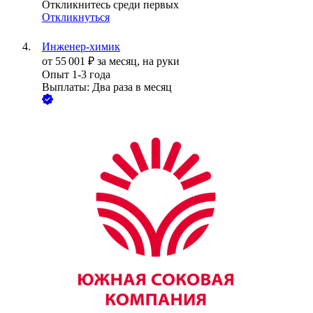
Откликнитесь среди первых
Откликнуться
Инженер-химик
от
55 001
₽
за месяц,
на руки
Опыт 1-3 года
Выплаты: Два раза в месяц