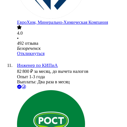
ЕвроХим, Минерально-Химическая Компания
4.0
•
492
отзыва
Белореченск
Откликнуться
Инженер по КИПиА
82 800
₽
за месяц,
до вычета налогов
Опыт 1-3 года
Выплаты: Два раза в месяц