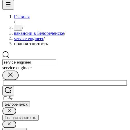
Главная
/
/
...
вакансии в Белореченске
/
service engineer
/
полная занятость
service engineer
Белореченск
Полная занятость