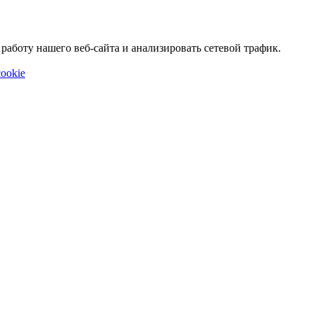
аботу нашего веб-сайта и анализировать сетевой трафик.
ookie