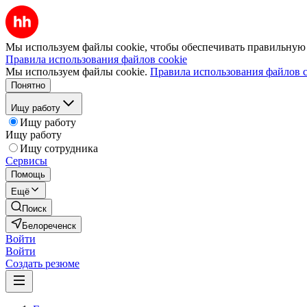
Мы используем файлы cookie, чтобы обеспечивать правильную р
Правила использования файлов cookie
Мы используем файлы cookie.
Правила использования файлов c
Понятно
Ищу работу
Ищу работу
Ищу работу
Ищу сотрудника
Сервисы
Помощь
Ещё
Поиск
Белореченск
Войти
Войти
Создать резюме