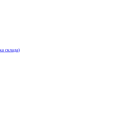
ка склада)