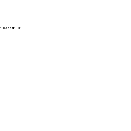
и вакансии