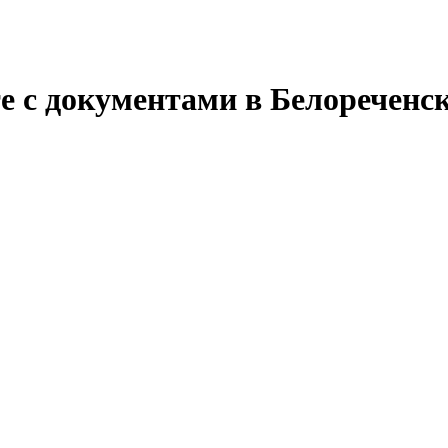
е с документами в Белореченс