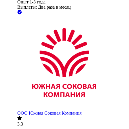
Опыт 1-3 года
Выплаты: Два раза в месяц
ООО
Южная Соковая Компания
3.3