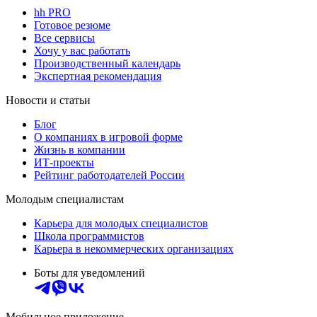
hh PRO
Готовое резюме
Все сервисы
Хочу у вас работать
Производственный календарь
Экспертная рекомендация
Новости и статьи
Блог
О компаниях в игровой форме
Жизнь в компании
ИТ-проекты
Рейтинг работодателей России
Молодым специалистам
Карьера для молодых специалистов
Школа программистов
Карьера в некоммерческих организациях
Боты для уведомлений
Мобильное приложение