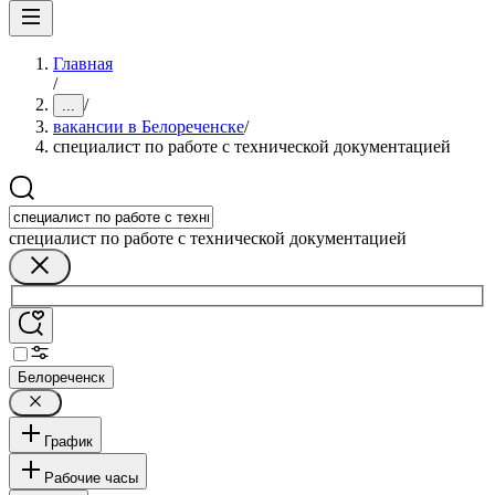
Главная
/
/
...
вакансии в Белореченске
/
специалист по работе с технической документацией
специалист по работе с технической документацией
Белореченск
График
Рабочие часы