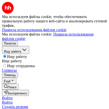
Мы используем файлы cookie, чтобы обеспечивать
правильную работу нашего веб-сайта и анализировать сетевой
трафик.
Правила использования файлов cookie
Мы используем файлы cookie.
Правила использования
файлов cookie
Понятно
Ищу работу
Ищу работу
Ищу работу
Ищу сотрудника
Сервисы
Помощь
Ещё
Поиск
Белореченск
Войти
Войти
Создать резюме