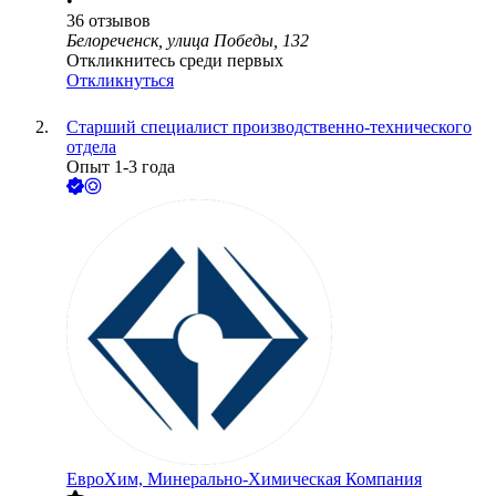
•
36
отзывов
Белореченск, улица Победы, 132
Откликнитесь среди первых
Откликнуться
Старший специалист производственно-технического
отдела
Опыт 1-3 года
ЕвроХим, Минерально-Химическая Компания