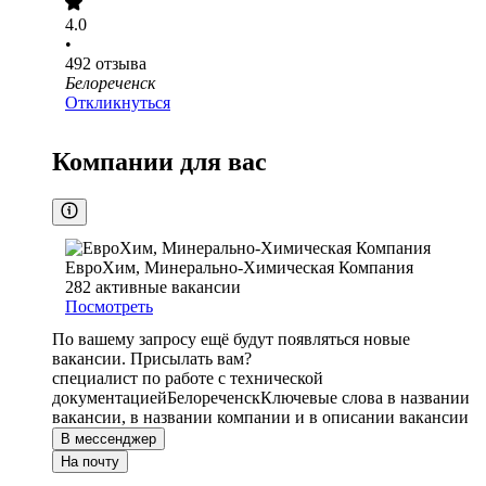
4.0
•
492
отзыва
Белореченск
Откликнуться
Компании для вас
ЕвроХим, Минерально-Химическая Компания
282
активные вакансии
Посмотреть
По вашему запросу ещё будут появляться новые
вакансии. Присылать вам?
специалист по работе с технической
документацией
Белореченск
Ключевые слова в названии
вакансии, в названии компании и в описании вакансии
В мессенджер
На почту