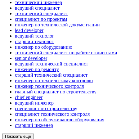
технический инженер
ведущий специалист
технический специалист
специалист по проектам
инженер по технической документации
lead developer
ведущий технолог
старший технолог
инженер по оборудованию
технический специалист по работе с клиентами
senior developer
ведущий технический специалист
инженер по ремонту
старший технический специалист
инженер по техническому контролю
инженер технического контроля
главный специалист по строительству
chief engineer
ведущий инженер
специалист по строительству
специалист технического контроля
инженер по обслуживанию оборудования
старший инженер
Показать ещё