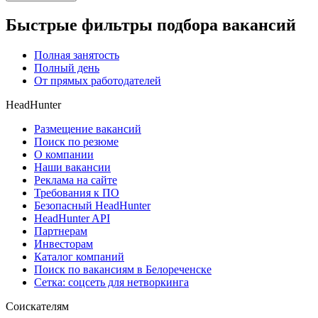
Быстрые фильтры подбора вакансий
Полная занятость
Полный день
От прямых работодателей
HeadHunter
Размещение вакансий
Поиск по резюме
О компании
Наши вакансии
Реклама на сайте
Требования к ПО
Безопасный HeadHunter
HeadHunter API
Партнерам
Инвесторам
Каталог компаний
Поиск по вакансиям в Белореченске
Сетка: соцсеть для нетворкинга
Соискателям