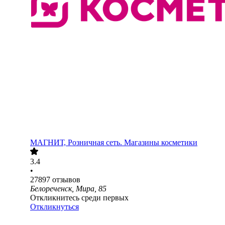
МАГНИТ, Розничная сеть. Магазины косметики
3.4
•
27897
отзывов
Белореченск, Мира, 85
Откликнитесь среди первых
Откликнуться