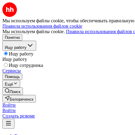
Мы используем файлы cookie, чтобы обеспечивать правильную р
Правила использования файлов cookie
Мы используем файлы cookie.
Правила использования файлов c
Понятно
Ищу работу
Ищу работу
Ищу работу
Ищу сотрудника
Сервисы
Помощь
Ещё
Поиск
Белореченск
Войти
Войти
Создать резюме