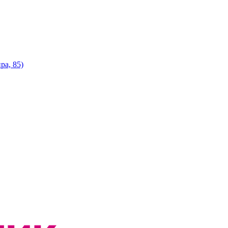
ра, 85)