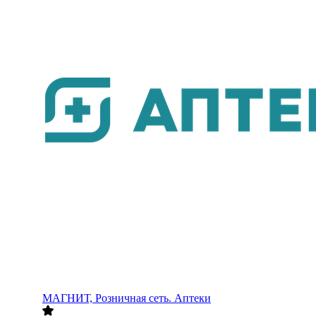
МАГНИТ, Розничная сеть. Аптеки