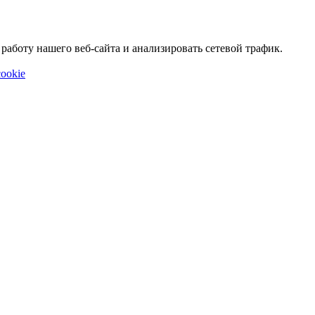
аботу нашего веб-сайта и анализировать сетевой трафик.
ookie