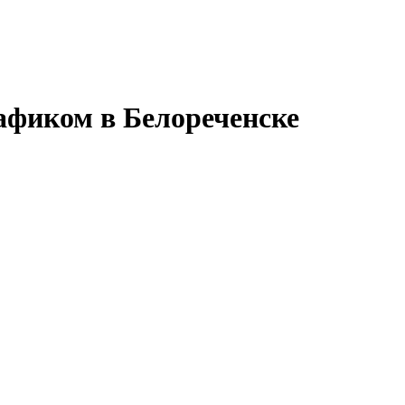
афиком в Белореченске