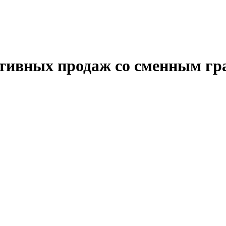
тивных продаж со сменным гр