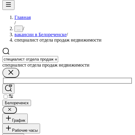
Главная
/
/
...
вакансии в Белореченске
/
специалист отдела продаж недвижимости
специалист отдела продаж недвижимости
Белореченск
График
Рабочие часы