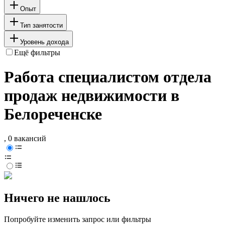
Опыт
Тип занятости
Уровень дохода
Ещё фильтры
Работа специалистом отдела
продаж недвижимости в
Белореченске
, 0 вакансий
Ничего не нашлось
Попробуйте изменить запрос или фильтры