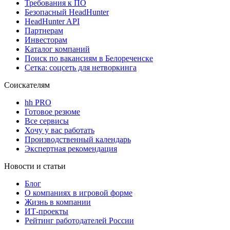
Требования к ПО
Безопасный HeadHunter
HeadHunter API
Партнерам
Инвесторам
Каталог компаний
Поиск по вакансиям в Белореченске
Сетка: соцсеть для нетворкинга
Соискателям
hh PRO
Готовое резюме
Все сервисы
Хочу у вас работать
Производственный календарь
Экспертная рекомендация
Новости и статьи
Блог
О компаниях в игровой форме
Жизнь в компании
ИТ-проекты
Рейтинг работодателей России