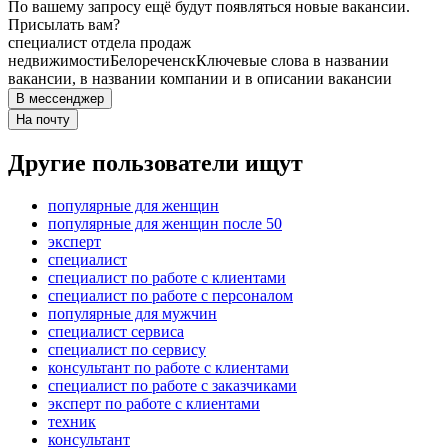
По вашему запросу ещё будут появляться новые вакансии.
Присылать вам?
специалист отдела продаж
недвижимости
Белореченск
Ключевые слова в названии
вакансии, в названии компании и в описании вакансии
В мессенджер
На почту
Другие пользователи ищут
популярные для женщин
популярные для женщин после 50
эксперт
специалист
специалист по работе с клиентами
специалист по работе с персоналом
популярные для мужчин
специалист сервиса
специалист по сервису
консультант по работе с клиентами
специалист по работе с заказчиками
эксперт по работе с клиентами
техник
консультант