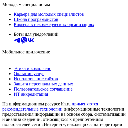
Молодым специалистам
Карьера для молодых специалистов
Школа программистов
Карьера в некоммерческих организациях
Боты для уведомлений
Мобильное приложение
Этика и комплаенс
Оказание услуг
Использование сайтов
Защита персональных данных
Пользовательское соглашение
ИТ аккредитация
На информационном ресурсе hh.ru
применяются
рекомендательные технологии
(информационные технологии
предоставления информации на основе сбора, систематизации
и анализа сведений, относящихся к предпочтениям
пользователей сети «Интернет», находящихся на территории