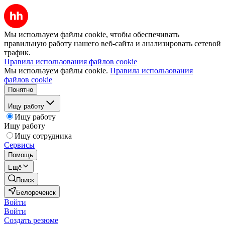
Мы используем файлы cookie, чтобы обеспечивать
правильную работу нашего веб-сайта и анализировать сетевой
трафик.
Правила использования файлов cookie
Мы используем файлы cookie.
Правила использования
файлов cookie
Понятно
Ищу работу
Ищу работу
Ищу работу
Ищу сотрудника
Сервисы
Помощь
Ещё
Поиск
Белореченск
Войти
Войти
Создать резюме