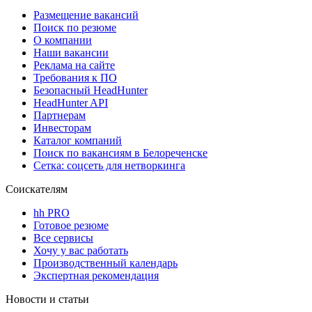
Размещение вакансий
Поиск по резюме
О компании
Наши вакансии
Реклама на сайте
Требования к ПО
Безопасный HeadHunter
HeadHunter API
Партнерам
Инвесторам
Каталог компаний
Поиск по вакансиям в Белореченске
Сетка: соцсеть для нетворкинга
Соискателям
hh PRO
Готовое резюме
Все сервисы
Хочу у вас работать
Производственный календарь
Экспертная рекомендация
Новости и статьи