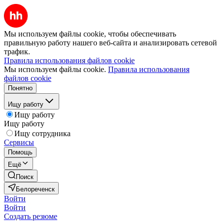
Мы используем файлы cookie, чтобы обеспечивать
правильную работу нашего веб-сайта и анализировать сетевой
трафик.
Правила использования файлов cookie
Мы используем файлы cookie.
Правила использования
файлов cookie
Понятно
Ищу работу
Ищу работу
Ищу работу
Ищу сотрудника
Сервисы
Помощь
Ещё
Поиск
Белореченск
Войти
Войти
Создать резюме