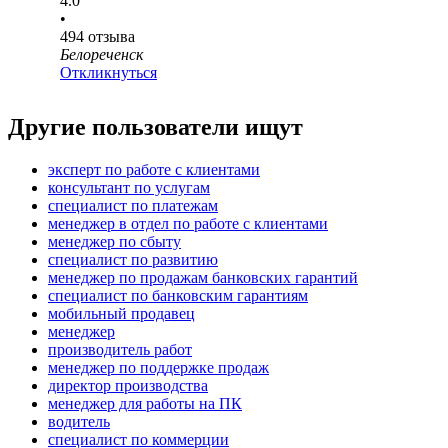
4.0
•
494
отзыва
Белореченск
Откликнуться
Другие пользователи ищут
эксперт по работе с клиентами
консультант по услугам
специалист по платежам
менеджер в отдел по работе с клиентами
менеджер по сбыту
специалист по развитию
менеджер по продажам банковских гарантий
специалист по банковским гарантиям
мобильный продавец
менеджер
производитель работ
менеджер по поддержке продаж
директор производства
менеджер для работы на ПК
водитель
специалист по коммерции