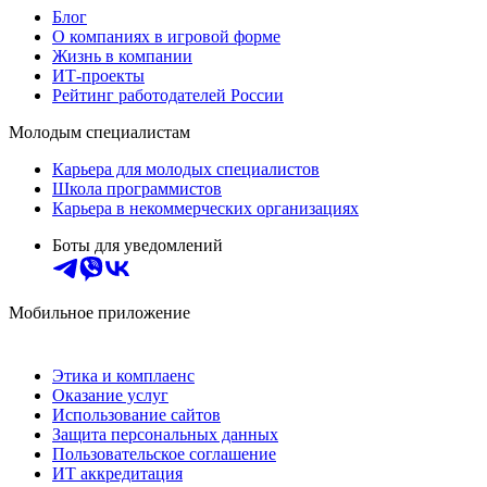
Блог
О компаниях в игровой форме
Жизнь в компании
ИТ-проекты
Рейтинг работодателей России
Молодым специалистам
Карьера для молодых специалистов
Школа программистов
Карьера в некоммерческих организациях
Боты для уведомлений
Мобильное приложение
Этика и комплаенс
Оказание услуг
Использование сайтов
Защита персональных данных
Пользовательское соглашение
ИТ аккредитация