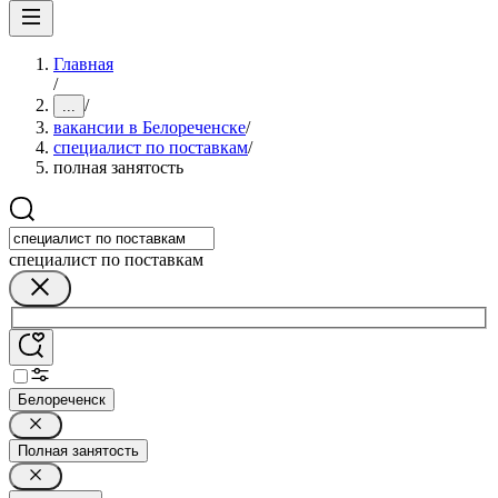
Главная
/
/
...
вакансии в Белореченске
/
специалист по поставкам
/
полная занятость
специалист по поставкам
Белореченск
Полная занятость