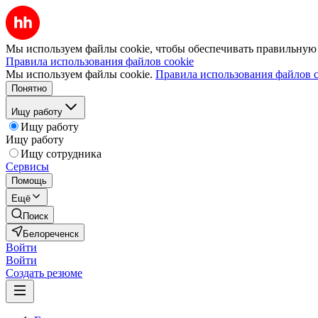
Мы используем файлы cookie, чтобы обеспечивать правильную р
Правила использования файлов cookie
Мы используем файлы cookie.
Правила использования файлов c
Понятно
Ищу работу
Ищу работу
Ищу работу
Ищу сотрудника
Сервисы
Помощь
Ещё
Поиск
Белореченск
Войти
Войти
Создать резюме