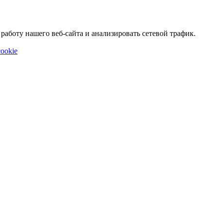
аботу нашего веб-сайта и анализировать сетевой трафик.
ookie