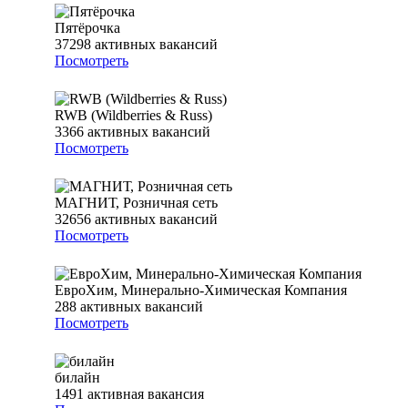
Пятёрочка
37298
активных вакансий
Посмотреть
RWB (Wildberries & Russ)
3366
активных вакансий
Посмотреть
МАГНИТ, Розничная сеть
32656
активных вакансий
Посмотреть
ЕвроХим, Минерально-Химическая Компания
288
активных вакансий
Посмотреть
билайн
1491
активная вакансия