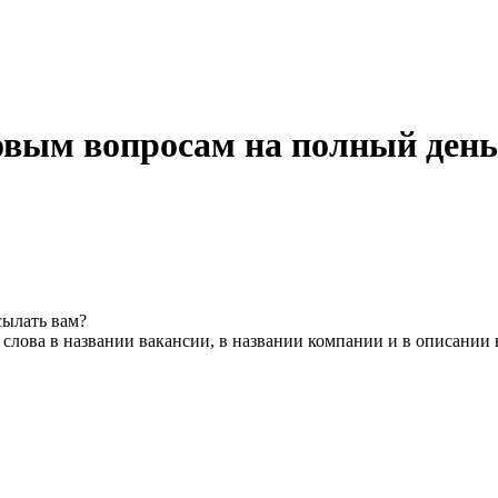
овым вопросам на полный день
сылать вам?
слова в названии вакансии, в названии компании и в описании