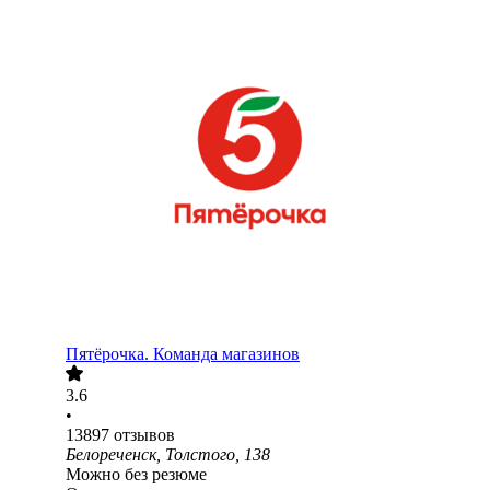
Пятёрочка. Команда магазинов
3.6
•
13897
отзывов
Белореченск, Толстого, 138
Можно без резюме