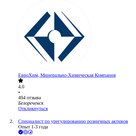
ЕвроХим, Минерально-Химическая Компания
4.0
•
494
отзыва
Белореченск
Откликнуться
Специалист по урегулированию розничных активов
Опыт 1-3 года