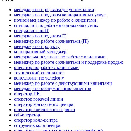
менеджер по продажам услуг компании
менеджер по продажам корпоративных услуг
ночной менеджер по работе с клиентами
специалист по работе в социальных сетях
специалист по IT
менеджер по продажам IT
менеджер по работе с клиентами (IT)
менеджер по продукту
корпоративный менеджер
менеджер-консультант по работе с клиентами
менеджер по работе с клиентами и поддержке продаж
оператор по работе с клиентами
технический специалист
консультант по телефону
менеджер по работе с действующими клиентами
менеджер по обслуживанию клиентов
оператор ПК
оператор горячей линии
оператор контактного центра
оператор клиентского сервиса
call-оператор
оператор колл-центра
сотрудник колл-центра
оператор call-центра (оператор на телефоне)