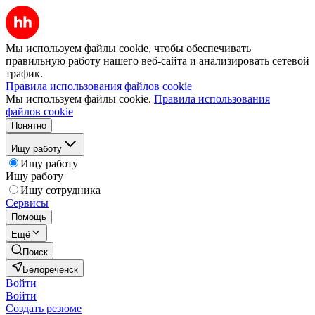
Мы используем файлы cookie, чтобы обеспечивать
правильную работу нашего веб-сайта и анализировать сетевой
трафик.
Правила использования файлов cookie
Мы используем файлы cookie.
Правила использования
файлов cookie
Понятно
Ищу работу
Ищу работу
Ищу работу
Ищу сотрудника
Сервисы
Помощь
Ещё
Поиск
Белореченск
Войти
Войти
Создать резюме