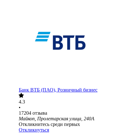
Банк ВТБ (ПАО), Розничный бизнес
4.3
•
17204
отзыва
Майкоп, Пролетарская улица, 240А
Откликнитесь среди первых
Откликнуться