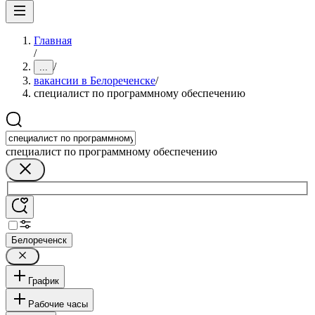
Главная
/
/
...
вакансии в Белореченске
/
специалист по программному обеспечению
специалист по программному обеспечению
Белореченск
График
Рабочие часы