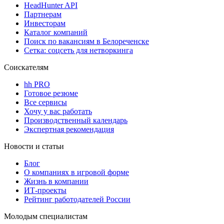
HeadHunter API
Партнерам
Инвесторам
Каталог компаний
Поиск по вакансиям в Белореченске
Сетка: соцсеть для нетворкинга
Соискателям
hh PRO
Готовое резюме
Все сервисы
Хочу у вас работать
Производственный календарь
Экспертная рекомендация
Новости и статьи
Блог
О компаниях в игровой форме
Жизнь в компании
ИТ-проекты
Рейтинг работодателей России
Молодым специалистам