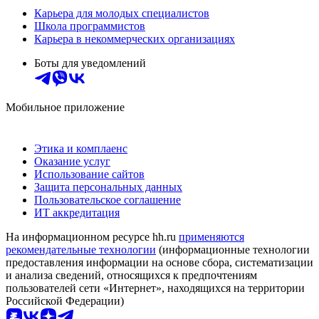
Карьера для молодых специалистов
Школа программистов
Карьера в некоммерческих организациях
Боты для уведомлений
Мобильное приложение
Этика и комплаенс
Оказание услуг
Использование сайтов
Защита персональных данных
Пользовательское соглашение
ИТ аккредитация
На информационном ресурсе hh.ru
применяются
рекомендательные технологии
(информационные технологии
предоставления информации на основе сбора, систематизации
и анализа сведений, относящихся к предпочтениям
пользователей сети «Интернет», находящихся на территории
Российской Федерации)