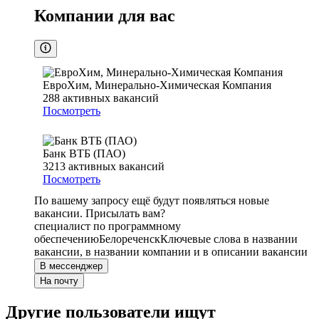
Компании для вас
ЕвроХим, Минерально-Химическая Компания
288
активных вакансий
Посмотреть
Банк ВТБ (ПАО)
3213
активных вакансий
Посмотреть
По вашему запросу ещё будут появляться новые
вакансии. Присылать вам?
специалист по программному
обеспечению
Белореченск
Ключевые слова в названии
вакансии, в названии компании и в описании вакансии
В мессенджер
На почту
Другие пользователи ищут