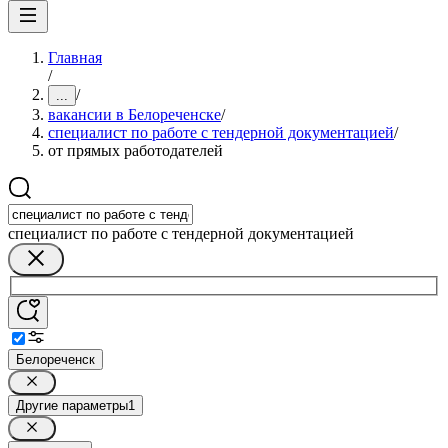
Главная
/
/
...
вакансии в Белореченске
/
специалист по работе с тендерной документацией
/
от прямых работодателей
специалист по работе с тендерной документацией
Белореченск
Другие параметры
1