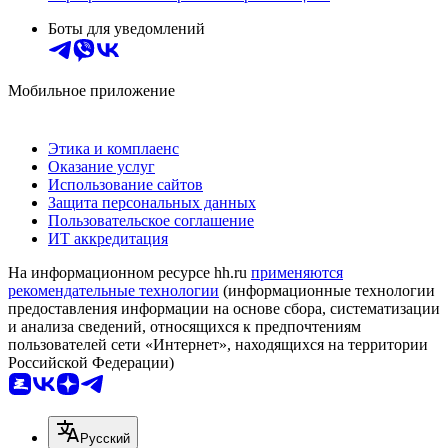
Боты для уведомлений
Мобильное приложение
Этика и комплаенс
Оказание услуг
Использование сайтов
Защита персональных данных
Пользовательское соглашение
ИТ аккредитация
На информационном ресурсе hh.ru
применяются
рекомендательные технологии
(информационные технологии
предоставления информации на основе сбора, систематизации
и анализа сведений, относящихся к предпочтениям
пользователей сети «Интернет», находящихся на территории
Российской Федерации)
Русский