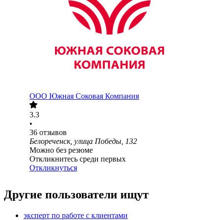
ООО
Южная Соковая Компания
3.3
•
36
отзывов
Белореченск, улица Победы, 132
Можно без резюме
Откликнитесь среди первых
Откликнуться
Другие пользователи ищут
эксперт по работе с клиентами