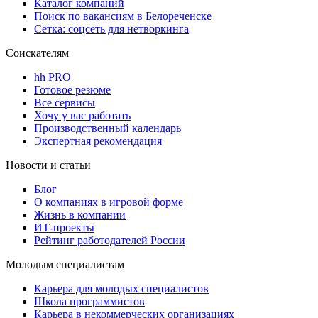
Каталог компаний
Поиск по вакансиям в Белореченске
Сетка: соцсеть для нетворкинга
Соискателям
hh PRO
Готовое резюме
Все сервисы
Хочу у вас работать
Производственный календарь
Экспертная рекомендация
Новости и статьи
Блог
О компаниях в игровой форме
Жизнь в компании
ИТ-проекты
Рейтинг работодателей России
Молодым специалистам
Карьера для молодых специалистов
Школа программистов
Карьера в некоммерческих организациях