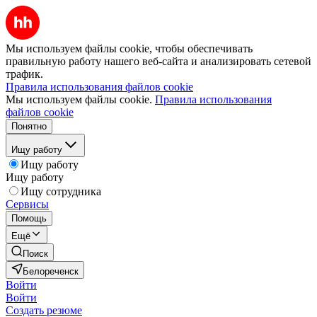
Мы используем файлы cookie, чтобы обеспечивать
правильную работу нашего веб-сайта и анализировать сетевой
трафик.
Правила использования файлов cookie
Мы используем файлы cookie.
Правила использования
файлов cookie
Понятно
Ищу работу
Ищу работу
Ищу работу
Ищу сотрудника
Сервисы
Помощь
Ещё
Поиск
Белореченск
Войти
Войти
Создать резюме