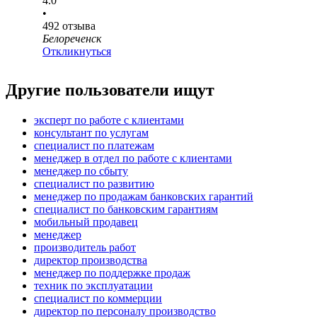
4.0
•
492
отзыва
Белореченск
Откликнуться
Другие пользователи ищут
эксперт по работе с клиентами
консультант по услугам
специалист по платежам
менеджер в отдел по работе с клиентами
менеджер по сбыту
специалист по развитию
менеджер по продажам банковских гарантий
специалист по банковским гарантиям
мобильный продавец
менеджер
производитель работ
директор производства
менеджер по поддержке продаж
техник по эксплуатации
специалист по коммерции
директор по персоналу производство