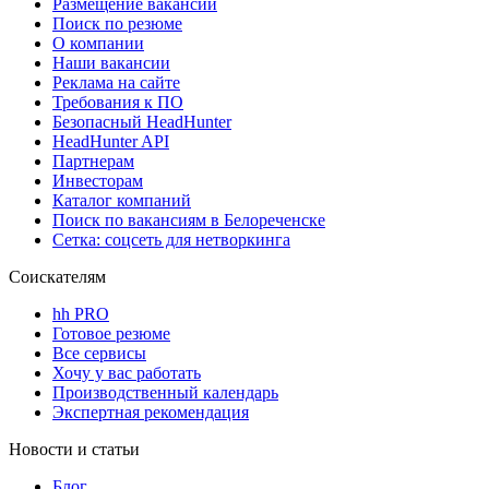
Размещение вакансий
Поиск по резюме
О компании
Наши вакансии
Реклама на сайте
Требования к ПО
Безопасный HeadHunter
HeadHunter API
Партнерам
Инвесторам
Каталог компаний
Поиск по вакансиям в Белореченске
Сетка: соцсеть для нетворкинга
Соискателям
hh PRO
Готовое резюме
Все сервисы
Хочу у вас работать
Производственный календарь
Экспертная рекомендация
Новости и статьи
Блог