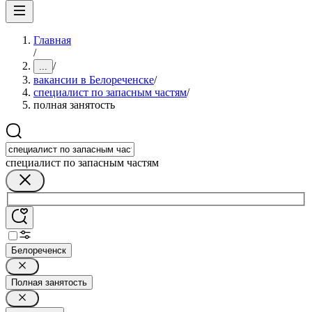
Главная
/
/
...
вакансии в Белореченске
/
специалист по запасным частям
/
полная занятость
специалист по запасным частям
Белореченск
Полная занятость