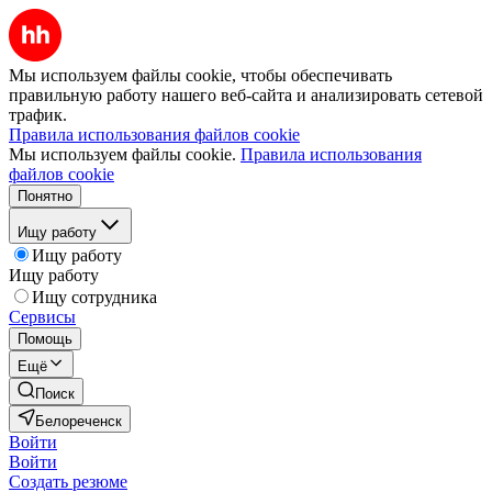
Мы используем файлы cookie, чтобы обеспечивать
правильную работу нашего веб-сайта и анализировать сетевой
трафик.
Правила использования файлов cookie
Мы используем файлы cookie.
Правила использования
файлов cookie
Понятно
Ищу работу
Ищу работу
Ищу работу
Ищу сотрудника
Сервисы
Помощь
Ещё
Поиск
Белореченск
Войти
Войти
Создать резюме