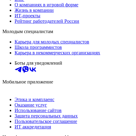
О компаниях в игровой форме
Жизнь в компании
ИТ-проекты
Рейтинг работодателей России
Молодым специалистам
Карьера для молодых специалистов
Школа программистов
Карьера в некоммерческих организациях
Боты для уведомлений
Мобильное приложение
Этика и комплаенс
Оказание услуг
Использование сайтов
Защита персональных данных
Пользовательское соглашение
ИТ аккредитация