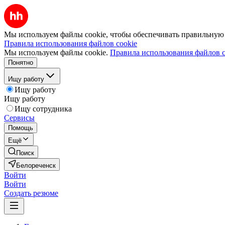
Мы используем файлы cookie, чтобы обеспечивать правильную р
Правила использования файлов cookie
Мы используем файлы cookie.
Правила использования файлов c
Понятно
Ищу работу
Ищу работу
Ищу работу
Ищу сотрудника
Сервисы
Помощь
Ещё
Поиск
Белореченск
Войти
Войти
Создать резюме