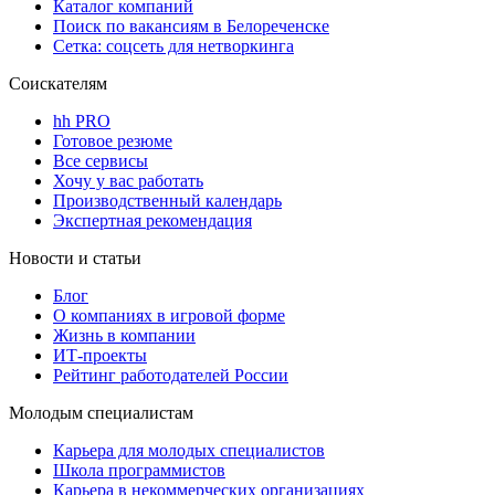
Каталог компаний
Поиск по вакансиям в Белореченске
Сетка: соцсеть для нетворкинга
Соискателям
hh PRO
Готовое резюме
Все сервисы
Хочу у вас работать
Производственный календарь
Экспертная рекомендация
Новости и статьи
Блог
О компаниях в игровой форме
Жизнь в компании
ИТ-проекты
Рейтинг работодателей России
Молодым специалистам
Карьера для молодых специалистов
Школа программистов
Карьера в некоммерческих организациях