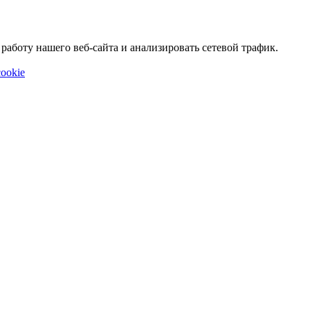
аботу нашего веб-сайта и анализировать сетевой трафик.
ookie