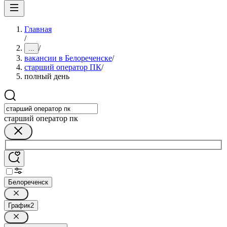
Главная
/
/
...
вакансии в Белореченске
/
старший оператор ПК
/
полный день
старший оператор пк
Белореченск
График
2