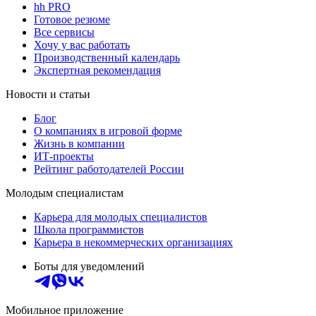
hh PRO
Готовое резюме
Все сервисы
Хочу у вас работать
Производственный календарь
Экспертная рекомендация
Новости и статьи
Блог
О компаниях в игровой форме
Жизнь в компании
ИТ-проекты
Рейтинг работодателей России
Молодым специалистам
Карьера для молодых специалистов
Школа программистов
Карьера в некоммерческих организациях
Боты для уведомлений
Мобильное приложение