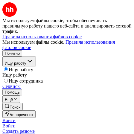
Мы используем файлы cookie, чтобы обеспечивать
правильную работу нашего веб-сайта и анализировать сетевой
трафик.
Правила использования файлов cookie
Мы используем файлы cookie.
Правила использования
файлов cookie
Понятно
Ищу работу
Ищу работу
Ищу работу
Ищу сотрудника
Сервисы
Помощь
Ещё
Поиск
Белореченск
Войти
Войти
Создать резюме