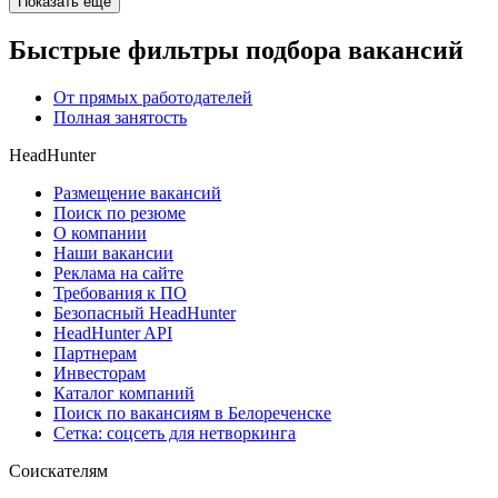
Показать ещё
Быстрые фильтры подбора вакансий
От прямых работодателей
Полная занятость
HeadHunter
Размещение вакансий
Поиск по резюме
О компании
Наши вакансии
Реклама на сайте
Требования к ПО
Безопасный HeadHunter
HeadHunter API
Партнерам
Инвесторам
Каталог компаний
Поиск по вакансиям в Белореченске
Сетка: соцсеть для нетворкинга
Соискателям