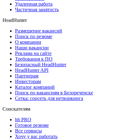
Удаленная работа
Частичная занятость
HeadHunter
Размещение вакансий
Поиск по резюме
О компании
Наши вакансии
Реклама на сайте
Требования к ПО
Безопасный HeadHunter
HeadHunter API
Партнерам
Инвесторам
Каталог компаний
Поиск по вакансиям в Белореченске
Сетка: соцсеть для нетворкинга
Соискателям
hh PRO
Готовое резюме
Все сервисы
Хочу у вас работать