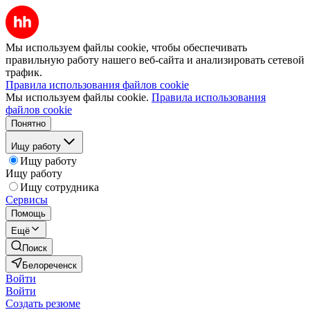
Мы используем файлы cookie, чтобы обеспечивать
правильную работу нашего веб-сайта и анализировать сетевой
трафик.
Правила использования файлов cookie
Мы используем файлы cookie.
Правила использования
файлов cookie
Понятно
Ищу работу
Ищу работу
Ищу работу
Ищу сотрудника
Сервисы
Помощь
Ещё
Поиск
Белореченск
Войти
Войти
Создать резюме