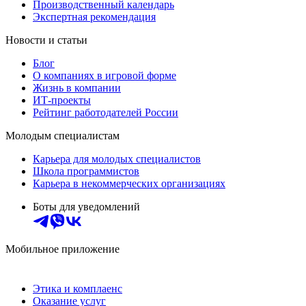
Производственный календарь
Экспертная рекомендация
Новости и статьи
Блог
О компаниях в игровой форме
Жизнь в компании
ИТ-проекты
Рейтинг работодателей России
Молодым специалистам
Карьера для молодых специалистов
Школа программистов
Карьера в некоммерческих организациях
Боты для уведомлений
Мобильное приложение
Этика и комплаенс
Оказание услуг