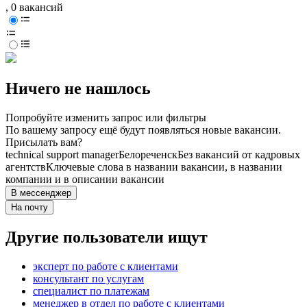
, 0 вакансий
Ничего не нашлось
Попробуйте изменить запрос или фильтры
По вашему запросу ещё будут появляться новые вакансии.
Присылать вам?
technical support manager
Белореченск
Без вакансий от кадровых
агентств
Ключевые слова в названии вакансии, в названии
компании и в описании вакансии
В мессенджер
На почту
Другие пользователи ищут
эксперт по работе с клиентами
консультант по услугам
специалист по платежам
менеджер в отдел по работе с клиентами