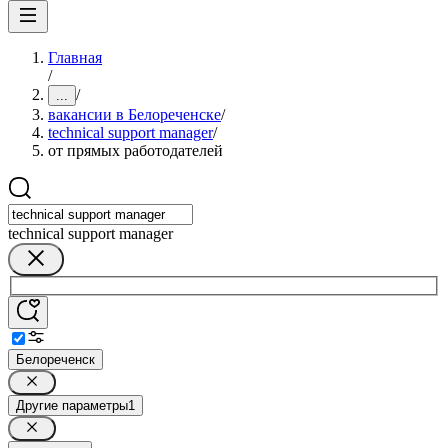
Главная
/
/
...
вакансии в Белореченске
/
technical support manager
/
от прямых работодателей
technical support manager
Белореченск
Другие параметры
1