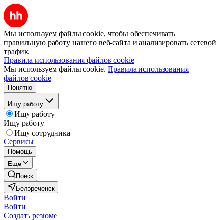
Мы используем файлы cookie, чтобы обеспечивать
правильную работу нашего веб-сайта и анализировать сетевой
трафик.
Правила использования файлов cookie
Мы используем файлы cookie.
Правила использования
файлов cookie
Понятно
Ищу работу
Ищу работу
Ищу работу
Ищу сотрудника
Сервисы
Помощь
Ещё
Поиск
Белореченск
Войти
Войти
Создать резюме