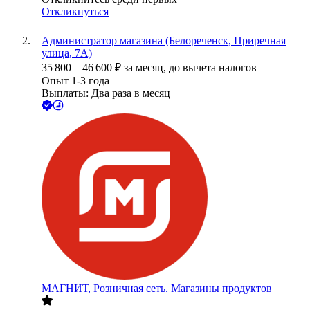
Откликнуться
Администратор магазина (Белореченск, Приречная
улица, 7А)
35 800
–
46 600
₽
за месяц,
до вычета налогов
Опыт 1-3 года
Выплаты: Два раза в месяц
МАГНИТ, Розничная сеть. Магазины продуктов