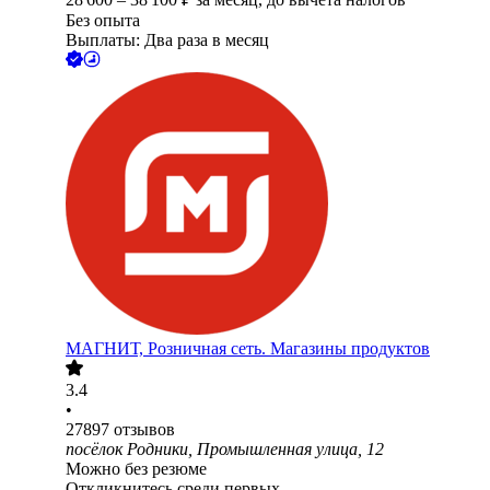
Без опыта
Выплаты: Два раза в месяц
МАГНИТ, Розничная сеть. Магазины продуктов
3.4
•
27897
отзывов
посёлок Родники, Промышленная улица, 12
Можно без резюме
Откликнитесь среди первых