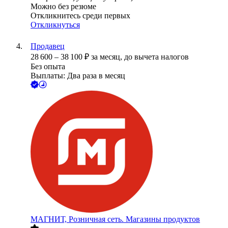
Можно без резюме
Откликнитесь среди первых
Откликнуться
Продавец
28 600
–
38 100
₽
за месяц,
до вычета налогов
Без опыта
Выплаты: Два раза в месяц
МАГНИТ, Розничная сеть. Магазины продуктов