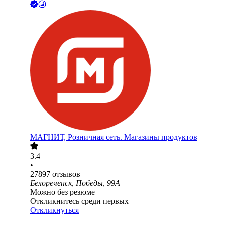
МАГНИТ, Розничная сеть. Магазины продуктов
3.4
•
27897
отзывов
Белореченск, Победы, 99А
Можно без резюме
Откликнитесь среди первых
Откликнуться