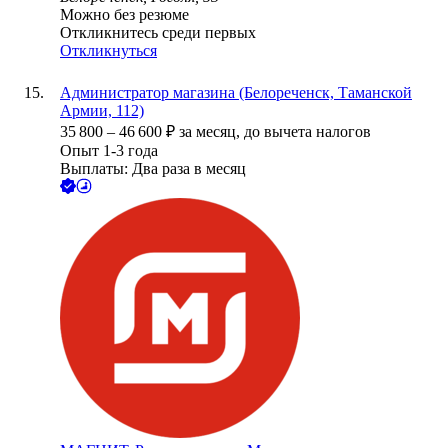
Можно без резюме
Откликнитесь среди первых
Откликнуться
Администратор магазина (Белореченск, Таманской
Армии, 112)
35 800
–
46 600
₽
за месяц,
до вычета налогов
Опыт 1-3 года
Выплаты: Два раза в месяц