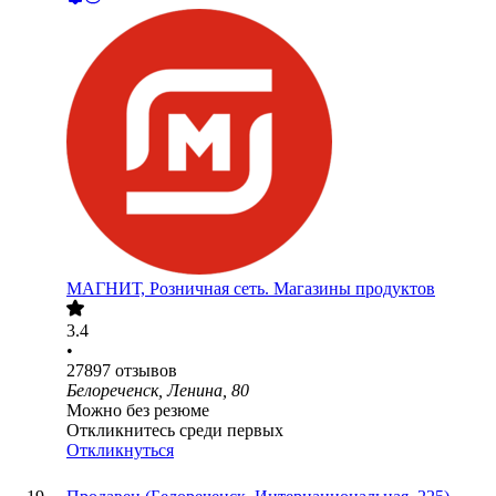
МАГНИТ, Розничная сеть. Магазины продуктов
3.4
•
27897
отзывов
Белореченск, Ленина, 80
Можно без резюме
Откликнитесь среди первых
Откликнуться