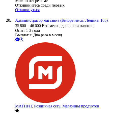
Можно без резюме
Откликнитесь среди первых
Откликнуться
Администратор магазина (Белореченск, Ленина, 165)
35 800
–
46 600
₽
за месяц,
до вычета налогов
Опыт 1-3 года
Выплаты: Два раза в месяц
МАГНИТ, Розничная сеть. Магазины продуктов