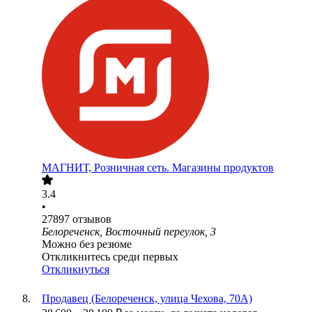
МАГНИТ, Розничная сеть. Магазины продуктов
3.4
•
27897
отзывов
Белореченск, Восточный переулок, 3
Можно без резюме
Откликнитесь среди первых
Откликнуться
Продавец (Белореченск, улица Чехова, 70А)