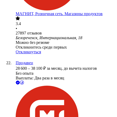
МАГНИТ, Розничная сеть. Магазины продуктов
3.4
•
27897
отзывов
Белореченск, Интернациональная, 18
Можно без резюме
Откликнитесь среди первых
Откликнуться
Продавец
28 600
–
38 100
₽
за месяц,
до вычета налогов
Без опыта
Выплаты: Два раза в месяц