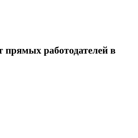
т прямых работодателей в