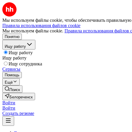
Мы используем файлы cookie, чтобы обеспечивать правильную р
Правила использования файлов cookie
Мы используем файлы cookie.
Правила использования файлов c
Понятно
Ищу работу
Ищу работу
Ищу работу
Ищу сотрудника
Сервисы
Помощь
Ещё
Поиск
Белореченск
Войти
Войти
Создать резюме