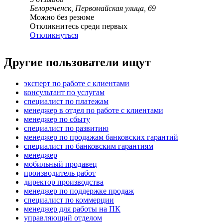
Белореченск, Первомайская улица, 69
Можно без резюме
Откликнитесь среди первых
Откликнуться
Другие пользователи ищут
эксперт по работе с клиентами
консультант по услугам
специалист по платежам
менеджер в отдел по работе с клиентами
менеджер по сбыту
специалист по развитию
менеджер по продажам банковских гарантий
специалист по банковским гарантиям
менеджер
мобильный продавец
производитель работ
директор производства
менеджер по поддержке продаж
специалист по коммерции
менеджер для работы на ПК
управляющий отделом