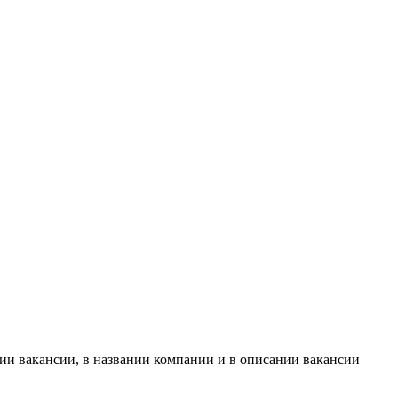
ии вакансии, в названии компании и в описании вакансии