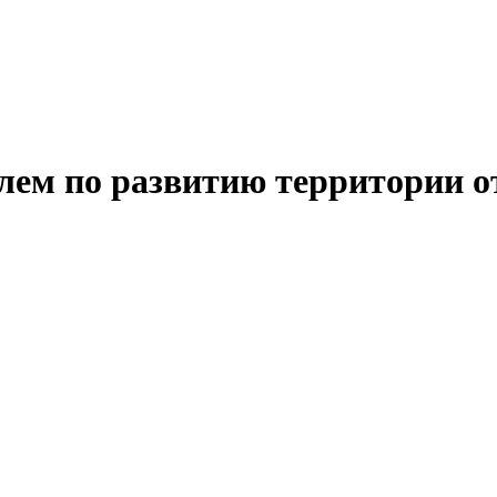
лем по развитию территории о