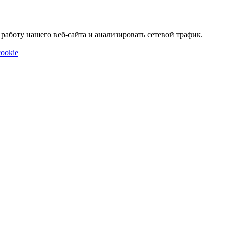
аботу нашего веб-сайта и анализировать сетевой трафик.
ookie