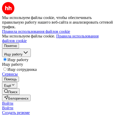
Мы используем файлы cookie, чтобы обеспечивать
правильную работу нашего веб-сайта и анализировать сетевой
трафик.
Правила использования файлов cookie
Мы используем файлы cookie.
Правила использования
файлов cookie
Понятно
Ищу работу
Ищу работу
Ищу работу
Ищу сотрудника
Сервисы
Помощь
Ещё
Поиск
Белореченск
Войти
Войти
Создать резюме