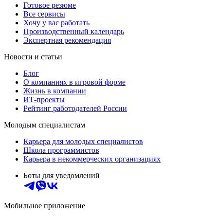
Готовое резюме
Все сервисы
Хочу у вас работать
Производственный календарь
Экспертная рекомендация
Новости и статьи
Блог
О компаниях в игровой форме
Жизнь в компании
ИТ-проекты
Рейтинг работодателей России
Молодым специалистам
Карьера для молодых специалистов
Школа программистов
Карьера в некоммерческих организациях
Боты для уведомлений
Мобильное приложение