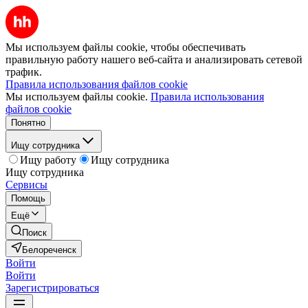
Мы используем файлы cookie, чтобы обеспечивать
правильную работу нашего веб-сайта и анализировать сетевой
трафик.
Правила использования файлов cookie
Мы используем файлы cookie.
Правила использования
файлов cookie
Понятно
Ищу сотрудника
Ищу работу
Ищу сотрудника
Ищу сотрудника
Сервисы
Помощь
Ещё
Поиск
Белореченск
Войти
Войти
Зарегистрироваться