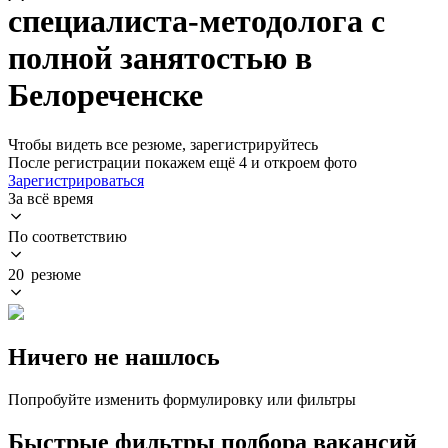
специалиста-методолога с
полной занятостью в
Белореченске
Чтобы видеть все резюме, зарегистрируйтесь
После регистрации покажем ещё 4 и откроем фото
Зарегистрироваться
За всё время
По соответствию
20 резюме
Ничего не нашлось
Попробуйте изменить формулировку или фильтры
Быстрые фильтры подбора вакансий