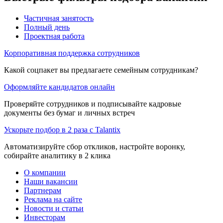
Частичная занятость
Полный день
Проектная работа
Корпоративная поддержка сотрудников
Какой соцпакет вы предлагаете семейным сотрудникам?
Оформляйте кандидатов онлайн
Проверяйте сотрудников и подписывайте кадровые
документы без бумаг и личных встреч
Ускорьте подбор в 2 раза с Talantix
Автоматизируйте сбор откликов, настройте воронку,
собирайте аналитику в 2 клика
О компании
Наши вакансии
Партнерам
Реклама на сайте
Новости и статьи
Инвесторам