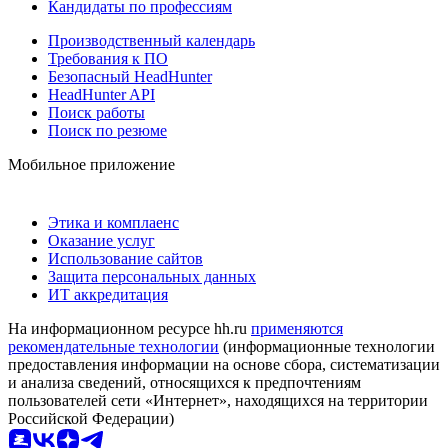
Кандидаты по профессиям
Производственный календарь
Требования к ПО
Безопасный HeadHunter
HeadHunter API
Поиск работы
Поиск по резюме
Мобильное приложение
Этика и комплаенс
Оказание услуг
Использование сайтов
Защита персональных данных
ИТ аккредитация
На информационном ресурсе hh.ru
применяются
рекомендательные технологии
(информационные технологии
предоставления информации на основе сбора, систематизации
и анализа сведений, относящихся к предпочтениям
пользователей сети «Интернет», находящихся на территории
Российской Федерации)