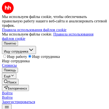
Мы используем файлы cookie, чтобы обеспечивать
правильную работу нашего веб-сайта и анализировать сетевой
трафик.
Правила использования файлов cookie
Мы используем файлы cookie.
Правила использования
файлов cookie
Понятно
Ищу сотрудника
Ищу работу
Ищу сотрудника
Ищу сотрудника
Сервисы
Помощь
Ещё
Поиск
Белореченск
Войти
Войти
Зарегистрироваться