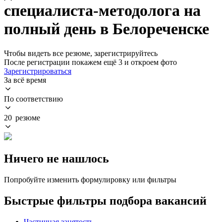
специалиста-методолога на
полный день в Белореченске
Чтобы видеть все резюме, зарегистрируйтесь
После регистрации покажем ещё 3 и откроем фото
Зарегистрироваться
За всё время
По соответствию
20 резюме
Ничего не нашлось
Попробуйте изменить формулировку или фильтры
Быстрые фильтры подбора вакансий
Частичная занятость