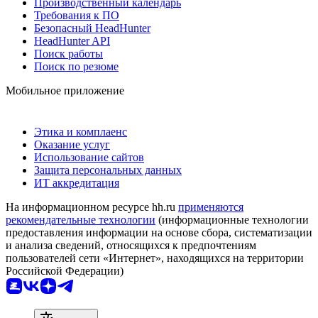
Производственный календарь
Требования к ПО
Безопасный HeadHunter
HeadHunter API
Поиск работы
Поиск по резюме
Мобильное приложение
Этика и комплаенс
Оказание услуг
Использование сайтов
Защита персональных данных
ИТ аккредитация
На информационном ресурсе hh.ru
применяются
рекомендательные технологии
(информационные технологии
предоставления информации на основе сбора, систематизации
и анализа сведений, относящихся к предпочтениям
пользователей сети «Интернет», находящихся на территории
Российской Федерации)