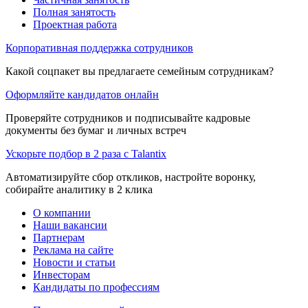
Полная занятость
Проектная работа
Корпоративная поддержка сотрудников
Какой соцпакет вы предлагаете семейным сотрудникам?
Оформляйте кандидатов онлайн
Проверяйте сотрудников и подписывайте кадровые
документы без бумаг и личных встреч
Ускорьте подбор в 2 раза с Talantix
Автоматизируйте сбор откликов, настройте воронку,
собирайте аналитику в 2 клика
О компании
Наши вакансии
Партнерам
Реклама на сайте
Новости и статьи
Инвесторам
Кандидаты по профессиям