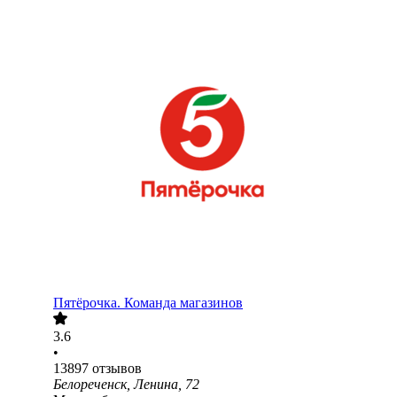
Пятёрочка. Команда магазинов
3.6
•
13897
отзывов
Белореченск, Ленина, 72