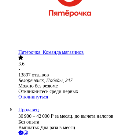
Пятёрочка. Команда магазинов
3.6
•
13897
отзывов
Белореченск, Победы, 247
Можно без резюме
Откликнитесь среди первых
Откликнуться
Продавец
30 900
–
42 000
₽
за месяц,
до вычета налогов
Без опыта
Выплаты: Два раза в месяц