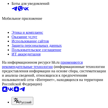
Боты для уведомлений
Мобильное приложение
Этика и комплаенс
Оказание услуг
Использование сайтов
Защита персональных данных
Пользовательское соглашение
ИТ аккредитация
На информационном ресурсе hh.ru
применяются
рекомендательные технологии
(информационные технологии
предоставления информации на основе сбора, систематизации
и анализа сведений, относящихся к предпочтениям
пользователей сети «Интернет», находящихся на территории
Российской Федерации)
Русский