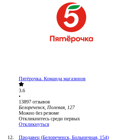
Пятёрочка. Команда магазинов
3.6
•
13897
отзывов
Белореченск, Полевая, 127
Можно без резюме
Откликнитесь среди первых
Откликнуться
Продавец (Белореченск, Больничная, 154)