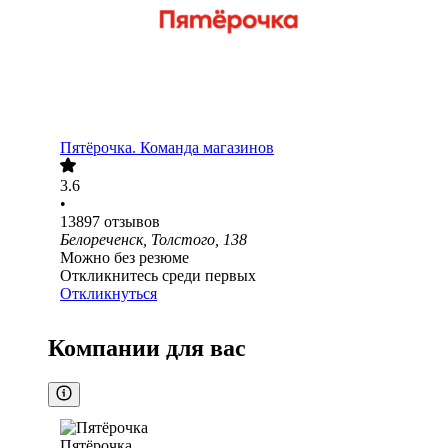
Пятёрочка. Команда магазинов
3.6
•
13897
отзывов
Белореченск, Толстого, 138
Можно без резюме
Откликнитесь среди первых
Откликнуться
Компании для вас
Пятёрочка