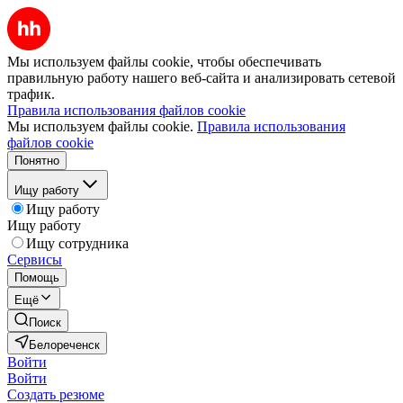
Мы используем файлы cookie, чтобы обеспечивать
правильную работу нашего веб-сайта и анализировать сетевой
трафик.
Правила использования файлов cookie
Мы используем файлы cookie.
Правила использования
файлов cookie
Понятно
Ищу работу
Ищу работу
Ищу работу
Ищу сотрудника
Сервисы
Помощь
Ещё
Поиск
Белореченск
Войти
Войти
Создать резюме