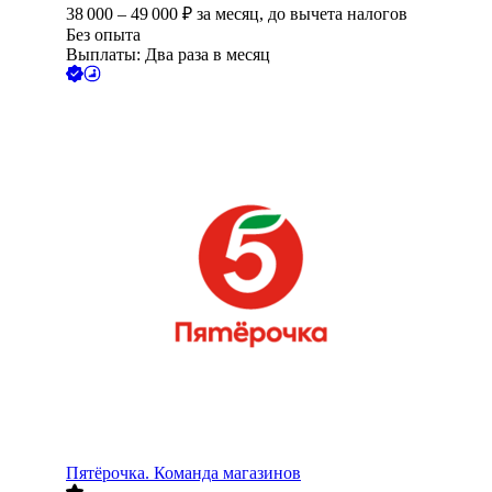
38 000
–
49 000
₽
за месяц,
до вычета налогов
Без опыта
Выплаты: Два раза в месяц
Пятёрочка. Команда магазинов