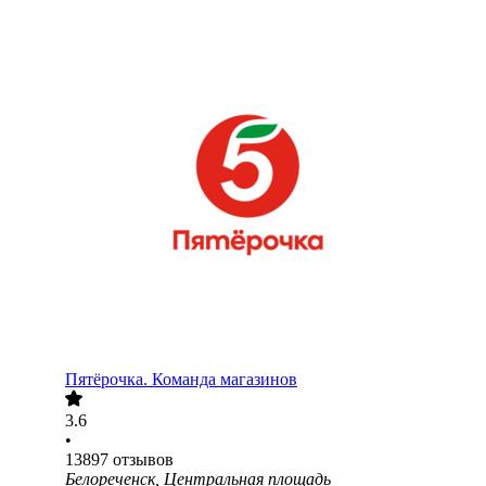
Пятёрочка. Команда магазинов
3.6
•
13897
отзывов
Белореченск, Центральная площадь