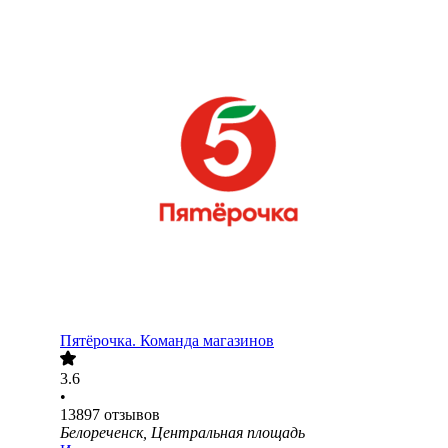
Пятёрочка. Команда магазинов
3.6
•
13897
отзывов
Белореченск, Центральная площадь