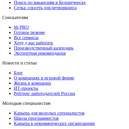
Поиск по вакансиям в Белореченске
Сетка: соцсеть для нетворкинга
Соискателям
hh PRO
Готовое резюме
Все сервисы
Хочу у вас работать
Производственный календарь
Экспертная рекомендация
Новости и статьи
Блог
О компаниях в игровой форме
Жизнь в компании
ИТ-проекты
Рейтинг работодателей России
Молодым специалистам
Карьера для молодых специалистов
Школа программистов
Карьера в некоммерческих организациях