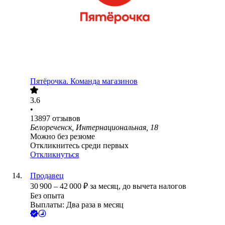
Пятёрочка. Команда магазинов
3.6
•
13897
отзывов
Белореченск, Интернациональная, 18
Можно без резюме
Откликнитесь среди первых
Откликнуться
Продавец
30 900
–
42 000
₽
за месяц,
до вычета налогов
Без опыта
Выплаты: Два раза в месяц