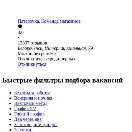
Пятёрочка. Команда магазинов
3.6
•
13897
отзывов
Белореченск, Интернациональная, 79
Можно без резюме
Откликнитесь среди первых
Откликнуться
Быстрые фильтры подбора вакансий
Без опыта работы
Вечерняя и ночная
Вахтовый метод
График 5/2
Гибкий график
Два через два
За последние три дня
За сутки