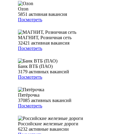
Ozon
5851
активная вакансия
Посмотреть
МАГНИТ, Розничная сеть
32421
активная вакансия
Посмотреть
Банк ВТБ (ПАО)
3179
активных вакансий
Посмотреть
Пятёрочка
37085
активных вакансий
Посмотреть
Российские железные дороги
6232
активные вакансии