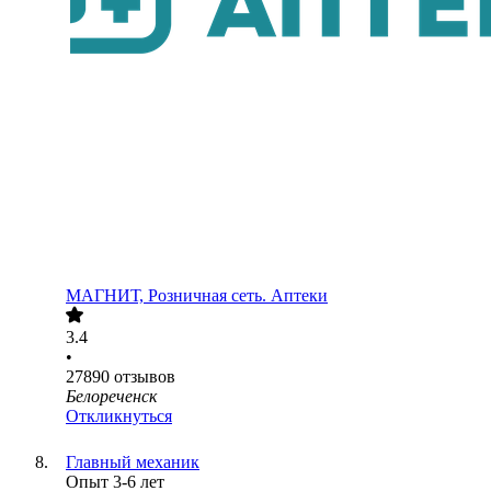
МАГНИТ, Розничная сеть. Аптеки
3.4
•
27890
отзывов
Белореченск
Откликнуться
Главный механик
Опыт 3-6 лет