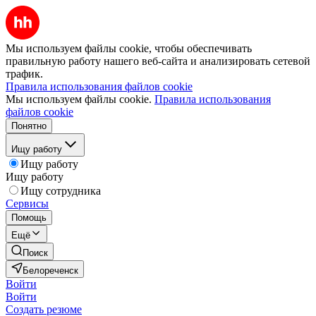
Мы используем файлы cookie, чтобы обеспечивать
правильную работу нашего веб-сайта и анализировать сетевой
трафик.
Правила использования файлов cookie
Мы используем файлы cookie.
Правила использования
файлов cookie
Понятно
Ищу работу
Ищу работу
Ищу работу
Ищу сотрудника
Сервисы
Помощь
Ещё
Поиск
Белореченск
Войти
Войти
Создать резюме