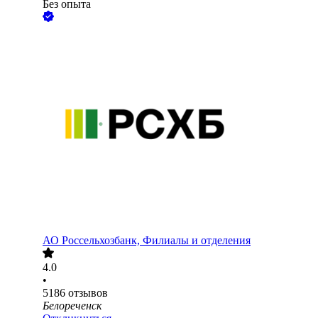
Без опыта
АО
Россельхозбанк, Филиалы и отделения
4.0
•
5186
отзывов
Белореченск