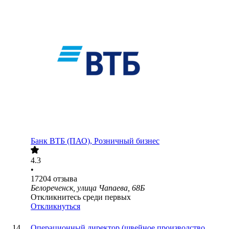
Банк ВТБ (ПАО), Розничный бизнес
4.3
•
17204
отзыва
Белореченск, улица Чапаева, 68Б
Откликнитесь среди первых
Откликнуться
Операционный директор (швейное производство,