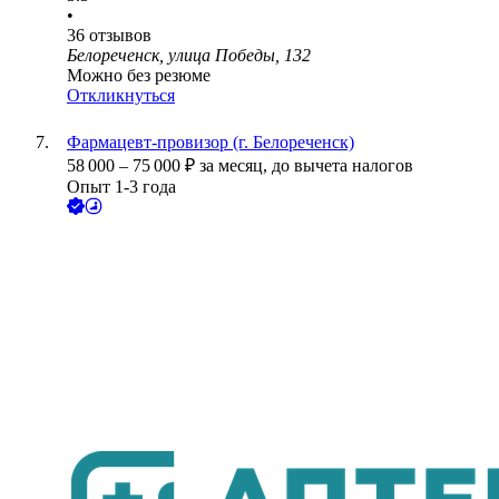
•
36
отзывов
Белореченск, улица Победы, 132
Можно без резюме
Откликнуться
Фармацевт-провизор (г. Белореченск)
58 000
–
75 000
₽
за месяц,
до вычета налогов
Опыт 1-3 года