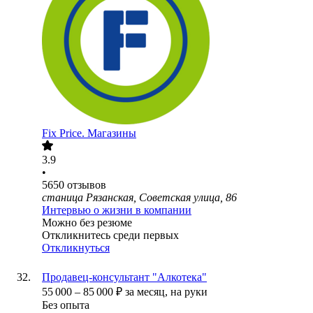
Fix Price. Магазины
3.9
•
5650
отзывов
станица Рязанская, Советская улица, 86
Интервью о жизни в компании
Можно без резюме
Откликнитесь среди первых
Откликнуться
Продавец-консультант "Алкотека"
55 000
–
85 000
₽
за месяц,
на руки
Без опыта