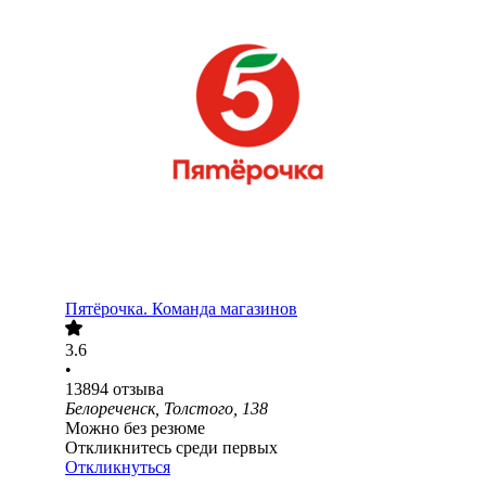
Пятёрочка. Команда магазинов
3.6
•
13894
отзыва
Белореченск, Толстого, 138
Можно без резюме
Откликнитесь среди первых
Откликнуться