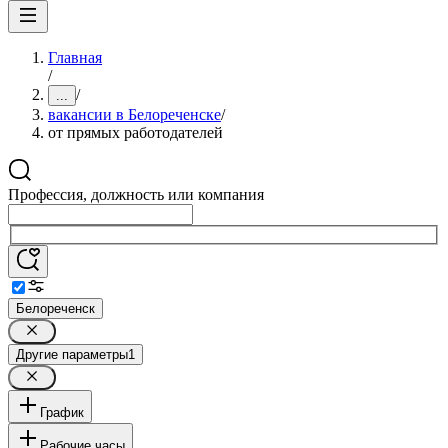
Главная
/
/
...
вакансии в Белореченске
/
от прямых работодателей
Профессия, должность или компания
Белореченск
Другие параметры
1
График
Рабочие часы