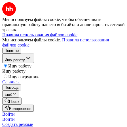
Мы используем файлы cookie, чтобы обеспечивать
правильную работу нашего веб-сайта и анализировать сетевой
трафик.
Правила использования файлов cookie
Мы используем файлы cookie.
Правила использования
файлов cookie
Понятно
Ищу работу
Ищу работу
Ищу работу
Ищу сотрудника
Сервисы
Помощь
Ещё
Поиск
Белореченск
Войти
Войти
Создать резюме