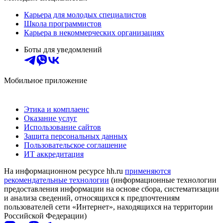
Карьера для молодых специалистов
Школа программистов
Карьера в некоммерческих организациях
Боты для уведомлений
Мобильное приложение
Этика и комплаенс
Оказание услуг
Использование сайтов
Защита персональных данных
Пользовательское соглашение
ИТ аккредитация
На информационном ресурсе hh.ru
применяются
рекомендательные технологии
(информационные технологии
предоставления информации на основе сбора, систематизации
и анализа сведений, относящихся к предпочтениям
пользователей сети «Интернет», находящихся на территории
Российской Федерации)