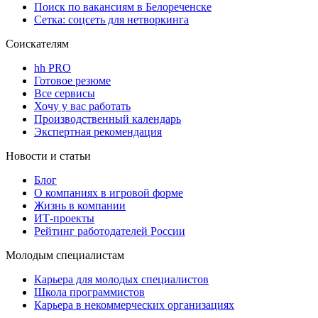
Поиск по вакансиям в Белореченске
Сетка: соцсеть для нетворкинга
Соискателям
hh PRO
Готовое резюме
Все сервисы
Хочу у вас работать
Производственный календарь
Экспертная рекомендация
Новости и статьи
Блог
О компаниях в игровой форме
Жизнь в компании
ИТ-проекты
Рейтинг работодателей России
Молодым специалистам
Карьера для молодых специалистов
Школа программистов
Карьера в некоммерческих организациях