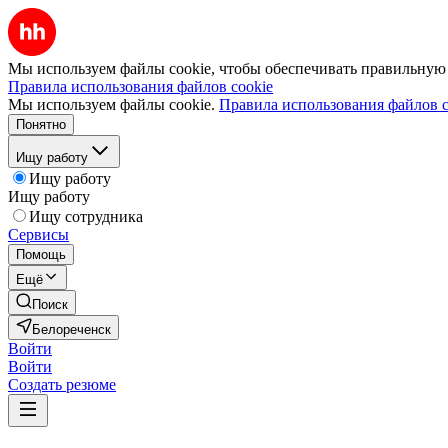
Мы используем файлы cookie, чтобы обеспечивать правильную р
Правила использования файлов cookie
Мы используем файлы cookie.
Правила использования файлов c
Понятно
Ищу работу
Ищу работу
Ищу работу
Ищу сотрудника
Сервисы
Помощь
Ещё
Поиск
Белореченск
Войти
Войти
Создать резюме