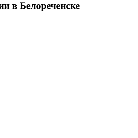
ии в Белореченске