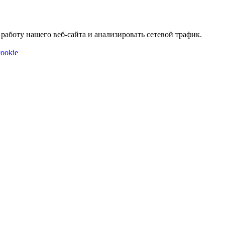
аботу нашего веб-сайта и анализировать сетевой трафик.
ookie