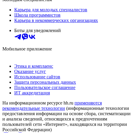
Карьера для молодых специалистов
Школа программистов
Карьера в некоммерческих организациях
Боты для уведомлений
Мобильное приложение
Этика и комплаенс
Оказание услуг
Использование сайтов
Защита персональных данных
Пользовательское соглашение
ИТ аккредитация
На информационном ресурсе hh.ru
применяются
рекомендательные технологии
(информационные технологии
предоставления информации на основе сбора, систематизации
и анализа сведений, относящихся к предпочтениям
пользователей сети «Интернет», находящихся на территории
Российской Федерации)