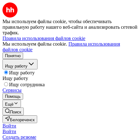
Мы используем файлы cookie, чтобы обеспечивать
правильную работу нашего веб-сайта и анализировать сетевой
трафик.
Правила использования файлов cookie
Мы используем файлы cookie.
Правила использования
файлов cookie
Понятно
Ищу работу
Ищу работу
Ищу работу
Ищу сотрудника
Сервисы
Помощь
Ещё
Поиск
Белореченск
Войти
Войти
Создать резюме