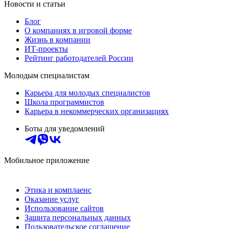
Новости и статьи
Блог
О компаниях в игровой форме
Жизнь в компании
ИТ-проекты
Рейтинг работодателей России
Молодым специалистам
Карьера для молодых специалистов
Школа программистов
Карьера в некоммерческих организациях
Боты для уведомлений
Мобильное приложение
Этика и комплаенс
Оказание услуг
Использование сайтов
Защита персональных данных
Пользовательское соглашение