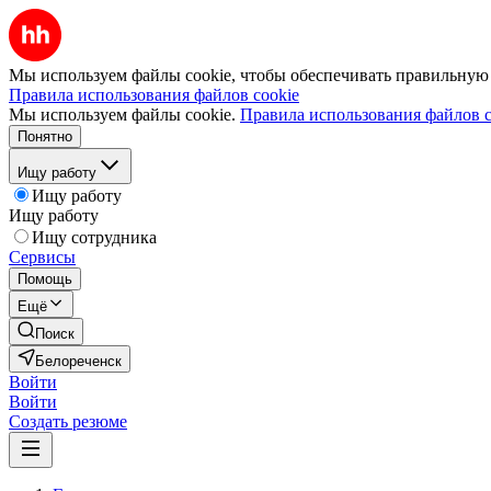
Мы используем файлы cookie, чтобы обеспечивать правильную р
Правила использования файлов cookie
Мы используем файлы cookie.
Правила использования файлов c
Понятно
Ищу работу
Ищу работу
Ищу работу
Ищу сотрудника
Сервисы
Помощь
Ещё
Поиск
Белореченск
Войти
Войти
Создать резюме