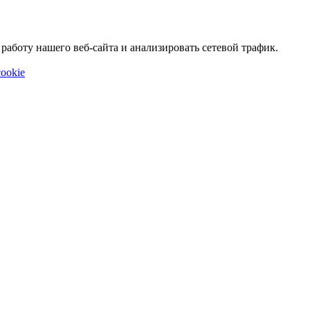
аботу нашего веб-сайта и анализировать сетевой трафик.
ookie