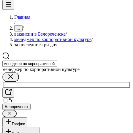
Главная
/
/
...
вакансии в Белореченске
/
менеджер по корпоративной культуре
/
за последние три дня
менеджер по корпоративной культуре
Белореченск
График