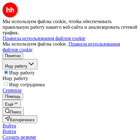
Мы используем файлы cookie, чтобы обеспечивать
правильную работу нашего веб-сайта и анализировать сетевой
трафик.
Правила использования файлов cookie
Мы используем файлы cookie.
Правила использования
файлов cookie
Понятно
Ищу работу
Ищу работу
Ищу работу
Ищу сотрудника
Сервисы
Помощь
Ещё
Поиск
Белореченск
Войти
Войти
Создать резюме