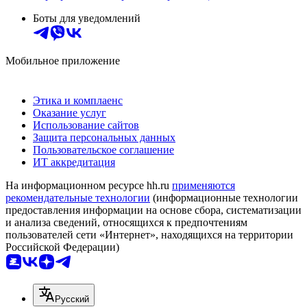
Боты для уведомлений
Мобильное приложение
Этика и комплаенс
Оказание услуг
Использование сайтов
Защита персональных данных
Пользовательское соглашение
ИТ аккредитация
На информационном ресурсе hh.ru
применяются
рекомендательные технологии
(информационные технологии
предоставления информации на основе сбора, систематизации
и анализа сведений, относящихся к предпочтениям
пользователей сети «Интернет», находящихся на территории
Российской Федерации)
Русский