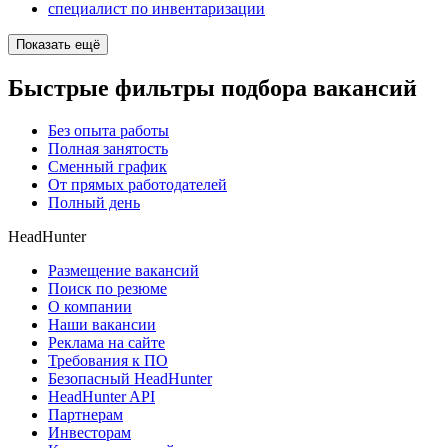
специалист по инвентаризации
Показать ещё
Быстрые фильтры подбора вакансий
Без опыта работы
Полная занятость
Сменный график
От прямых работодателей
Полный день
HeadHunter
Размещение вакансий
Поиск по резюме
О компании
Наши вакансии
Реклама на сайте
Требования к ПО
Безопасный HeadHunter
HeadHunter API
Партнерам
Инвесторам