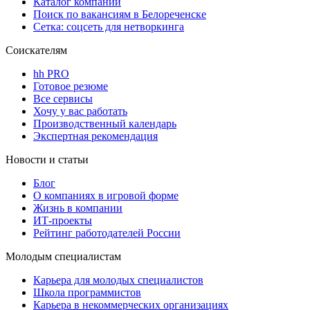
Каталог компаний
Поиск по вакансиям в Белореченске
Сетка: соцсеть для нетворкинга
Соискателям
hh PRO
Готовое резюме
Все сервисы
Хочу у вас работать
Производственный календарь
Экспертная рекомендация
Новости и статьи
Блог
О компаниях в игровой форме
Жизнь в компании
ИТ-проекты
Рейтинг работодателей России
Молодым специалистам
Карьера для молодых специалистов
Школа программистов
Карьера в некоммерческих организациях