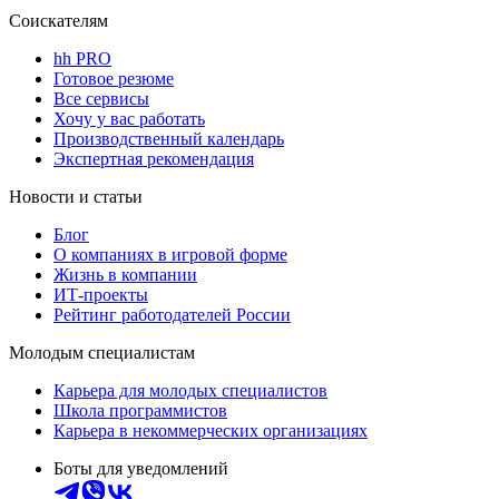
Соискателям
hh PRO
Готовое резюме
Все сервисы
Хочу у вас работать
Производственный календарь
Экспертная рекомендация
Новости и статьи
Блог
О компаниях в игровой форме
Жизнь в компании
ИТ-проекты
Рейтинг работодателей России
Молодым специалистам
Карьера для молодых специалистов
Школа программистов
Карьера в некоммерческих организациях
Боты для уведомлений