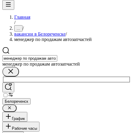
Главная
/
/
...
вакансии в Белореченске
/
менеджер по продажам автозапчастей
менеджер по продажам автозапчастей
Белореченск
График
Рабочие часы