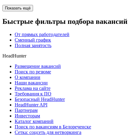
Показать ещё
Быстрые фильтры подбора вакансий
От прямых работодателей
Сменный график
Полная занятость
HeadHunter
Размещение вакансий
Поиск по резюме
О компании
Наши вакансии
Реклама на сайте
Требования к ПО
Безопасный HeadHunter
HeadHunter API
Партнерам
Инвесторам
Каталог компаний
Поиск по вакансиям в Белореченске
Сетка: соцсеть для нетворкинга