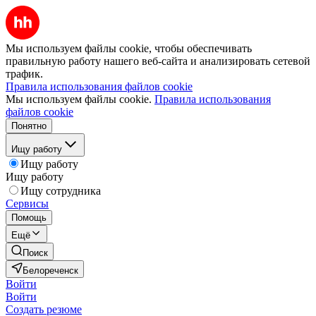
Мы используем файлы cookie, чтобы обеспечивать
правильную работу нашего веб-сайта и анализировать сетевой
трафик.
Правила использования файлов cookie
Мы используем файлы cookie.
Правила использования
файлов cookie
Понятно
Ищу работу
Ищу работу
Ищу работу
Ищу сотрудника
Сервисы
Помощь
Ещё
Поиск
Белореченск
Войти
Войти
Создать резюме